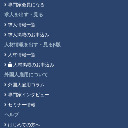
専門家会員になる
求人を出す・見る
求人情報一覧
求人掲載のお申込み
人材情報を出す・見る
β版
人材情報一覧
人材掲載のお申込み
外国人雇用について
外国人雇用コラム
専門家インタビュー
セミナー情報
ヘルプ
はじめての方へ