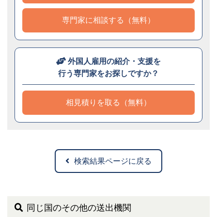
専門家に相談する（無料）
外国人雇用の紹介・支援を
行う専門家をお探しですか？
相見積りを取る（無料）
検索結果ページに戻る
同じ国のその他の送出機関