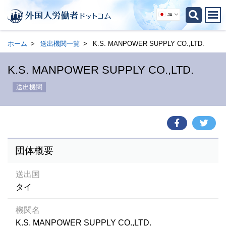
JA
ホーム
送出機関一覧
K.S. MANPOWER SUPPLY CO.,LTD.
K.S. MANPOWER SUPPLY CO.,LTD.
送出機関
団体概要
送出国
タイ
機関名
K.S. MANPOWER SUPPLY CO.,LTD.