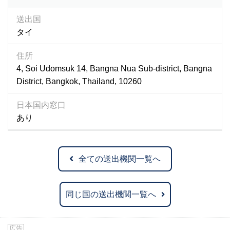
送出国
タイ
住所
4, Soi Udomsuk 14, Bangna Nua Sub-district, Bangna
District, Bangkok, Thailand, 10260
日本国内窓口
あり
全ての送出機関一覧へ
同じ国の送出機関一覧へ
広告