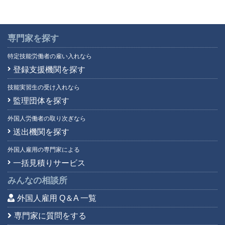
専門家を探す
特定技能労働者の雇い入れなら
登録支援機関を探す
技能実習生の受け入れなら
監理団体を探す
外国人労働者の取り次ぎなら
送出機関を探す
外国人雇用の専門家による
一括見積りサービス
みんなの相談所
外国人雇用 Q＆A 一覧
専門家に質問をする