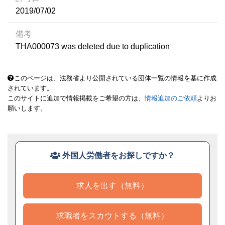
2019/07/02
備考
THA000073 was deleted due to duplication
このページは、法務省より公開されている団体一覧の情報を基に作成
されています。
このサイトに追加で情報掲載をご希望の方は、
情報追加のご依頼
よりお
願いします。
外国人労働者をお探しですか？
求人を出す（無料）
求職者をスカウトする（無料）