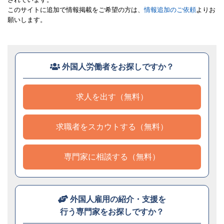
このサイトに追加で情報掲載をご希望の方は、
情報追加のご依頼
よりお
願いします。
外国人労働者をお探しですか？
求人を出す（無料）
求職者をスカウトする（無料）
専門家に相談する（無料）
外国人雇用の紹介・支援を
行う専門家をお探しですか？