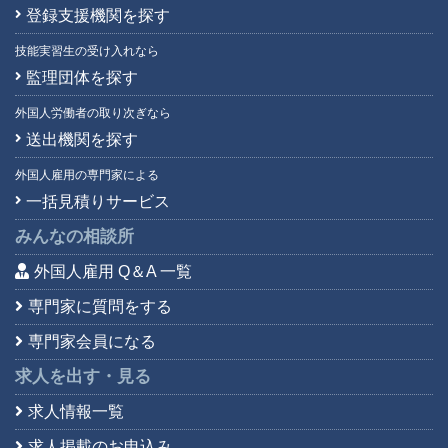
登録支援機関を探す
技能実習生の受け入れなら
監理団体を探す
外国人労働者の取り次ぎなら
送出機関を探す
外国人雇用の専門家による
一括見積りサービス
みんなの相談所
外国人雇用 Q＆A 一覧
専門家に質問をする
専門家会員になる
求人を出す・見る
求人情報一覧
求人掲載のお申込み