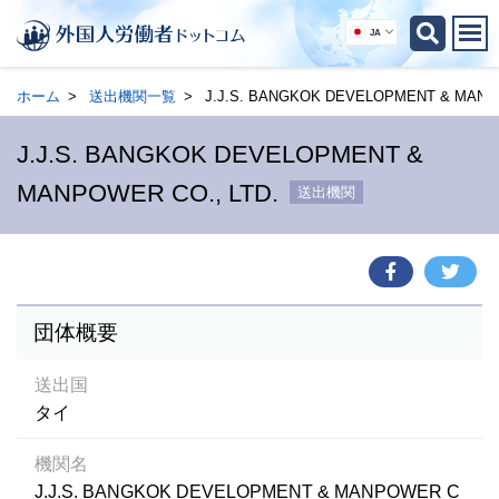
JA
ホーム
送出機関一覧
J.J.S. BANGKOK DEVELOPMENT & MANPO
J.J.S. BANGKOK DEVELOPMENT &
MANPOWER CO., LTD.
送出機関
団体概要
送出国
タイ
機関名
J.J.S. BANGKOK DEVELOPMENT & MANPOWER C