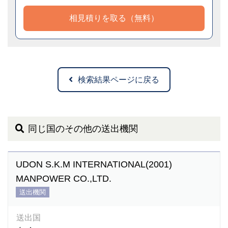
相見積りを取る（無料）
検索結果ページに戻る
同じ国のその他の送出機関
UDON S.K.M INTERNATIONAL(2001)
MANPOWER CO.,LTD.
送出機関
送出国