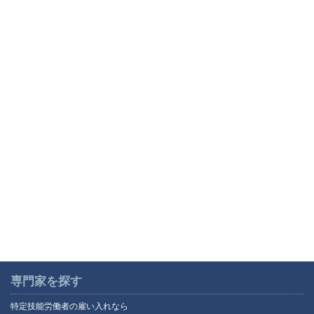
専門家を探す
特定技能労働者の雇い入れなら