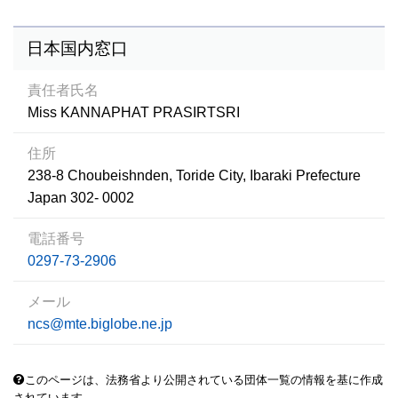
日本国内窓口
責任者氏名
Miss KANNAPHAT PRASIRTSRI
住所
238-8 Choubeishnden, Toride City, Ibaraki Prefecture
Japan 302- 0002
電話番号
0297-73-2906
メール
ncs@mte.biglobe.ne.jp
このページは、法務省より公開されている団体一覧の情報を基に作成
されています。