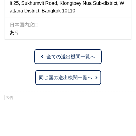
it 25, Sukhumvit Road, Klongtoey Nua Sub-district, W
attana District, Bangkok 10110
日本国内窓口
あり
全ての送出機関一覧へ
同じ国の送出機関一覧へ
広告