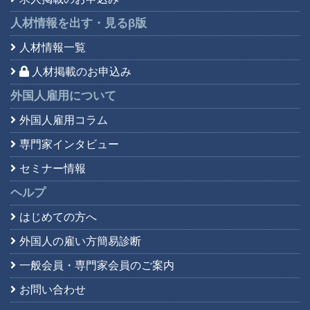
人材情報を出す・見る
β版
人材情報一覧
人材掲載のお申込み
外国人雇用について
外国人雇用コラム
専門家インタビュー
セミナー情報
ヘルプ
はじめての方へ
外国人の雇い方簡易診断
一般会員・専門家会員の
ご案内
お問い合わせ