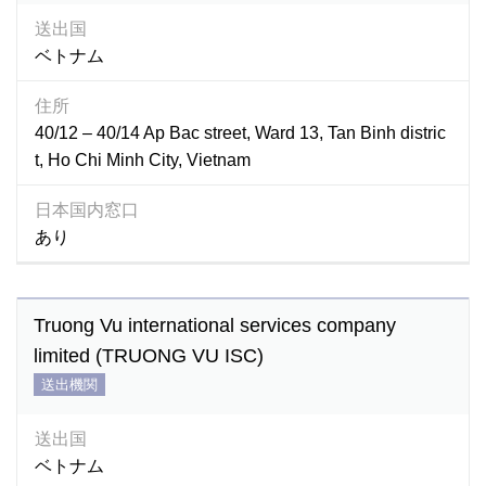
送出国
ベトナム
住所
40/12 – 40/14 Ap Bac street, Ward 13, Tan Binh distric
t, Ho Chi Minh City, Vietnam
日本国内窓口
あり
Truong Vu international services company
limited (TRUONG VU ISC)
送出機関
送出国
ベトナム