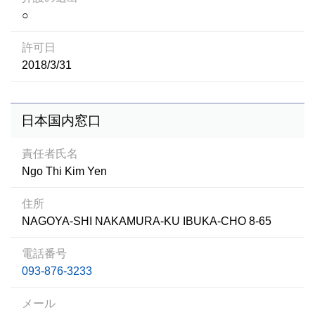
○
許可日
2018/3/31
日本国内窓口
責任者氏名
Ngo Thi Kim Yen
住所
NAGOYA-SHI NAKAMURA-KU IBUKA-CHO 8-65
電話番号
093-876-3233
メール