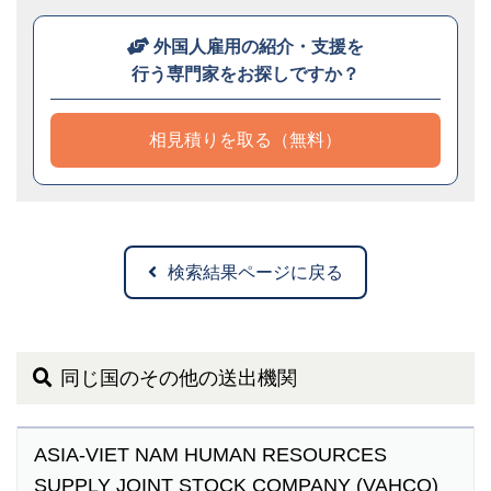
外国人雇用の紹介・支援を
行う専門家をお探しですか？
相見積りを取る（無料）
検索結果ページに戻る
同じ国のその他の送出機関
ASIA-VIET NAM HUMAN RESOURCES
SUPPLY JOINT STOCK COMPANY (VAHCO)