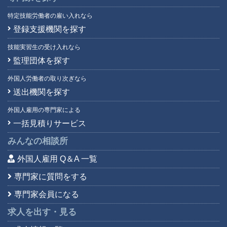
特定技能労働者の雇い入れなら
登録支援機関を探す
技能実習生の受け入れなら
監理団体を探す
外国人労働者の取り次ぎなら
送出機関を探す
外国人雇用の専門家による
一括見積りサービス
みんなの相談所
外国人雇用 Q＆A 一覧
専門家に質問をする
専門家会員になる
求人を出す・見る