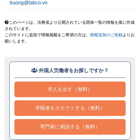
truong@labco.vn
このページは、法務省より公開されている団体一覧の情報を基に作成
されています。
このサイトに追加で情報掲載をご希望の方は、
情報追加のご依頼
よりお
願いします。
外国人労働者をお探しですか？
求人を出す（無料）
求職者をスカウトする（無料）
専門家に相談する（無料）