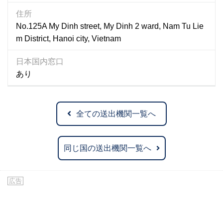
住所
No.125A My Dinh street, My Dinh 2 ward, Nam Tu Lie
m District, Hanoi city, Vietnam
日本国内窓口
あり
全ての送出機関一覧へ
同じ国の送出機関一覧へ
広告