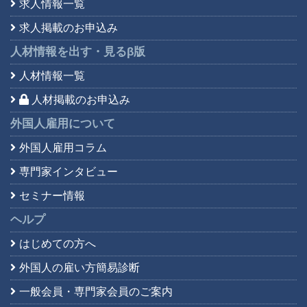
求人情報一覧
求人掲載のお申込み
人材情報を出す・見る
β版
人材情報一覧
人材掲載のお申込み
外国人雇用について
外国人雇用コラム
専門家インタビュー
セミナー情報
ヘルプ
はじめての方へ
外国人の雇い方簡易診断
一般会員・専門家会員の
ご案内