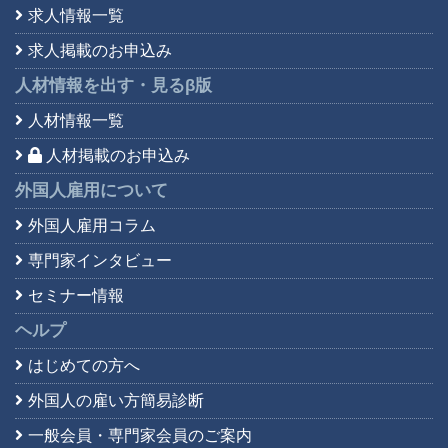
求人情報一覧
求人掲載のお申込み
人材情報を出す・見る
β版
人材情報一覧
人材掲載のお申込み
外国人雇用について
外国人雇用コラム
専門家インタビュー
セミナー情報
ヘルプ
はじめての方へ
外国人の雇い方簡易診断
一般会員・専門家会員の
ご案内