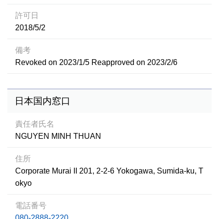
許可日
2018/5/2
備考
Revoked on 2023/1/5 Reapproved on 2023/2/6
日本国内窓口
責任者氏名
NGUYEN MINH THUAN
住所
Corporate Murai II 201, 2-2-6 Yokogawa, Sumida-ku, T
okyo
電話番号
080-2888-2220