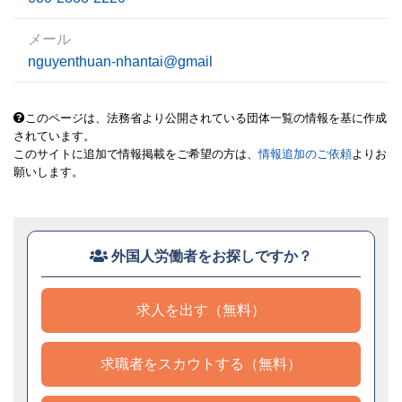
メール
nguyenthuan-nhantai@gmail
このページは、法務省より公開されている団体一覧の情報を基に作成
されています。
このサイトに追加で情報掲載をご希望の方は、
情報追加のご依頼
よりお
願いします。
外国人労働者をお探しですか？
求人を出す（無料）
求職者をスカウトする（無料）