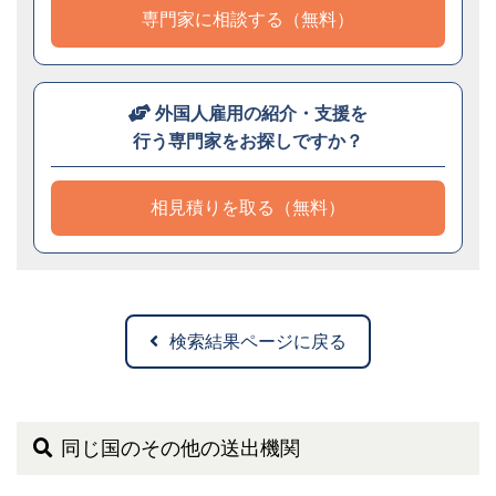
専門家に相談する（無料）
外国人雇用の紹介・支援を
行う専門家をお探しですか？
相見積りを取る（無料）
検索結果ページに戻る
同じ国のその他の送出機関