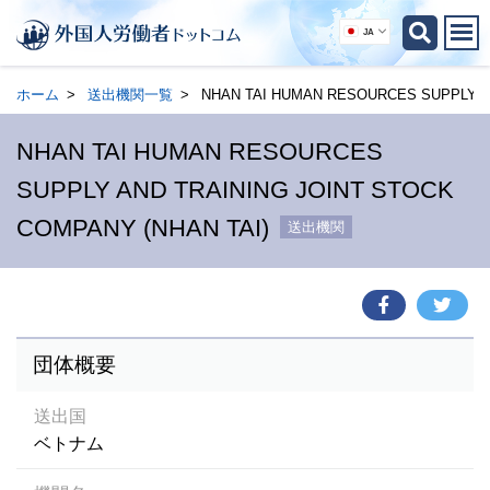
JA
ホーム
送出機関一覧
NHAN TAI HUMAN RESOURCES SUPPLY AN
NHAN TAI HUMAN RESOURCES
SUPPLY AND TRAINING JOINT STOCK
COMPANY (NHAN TAI)
送出機関
団体概要
送出国
ベトナム