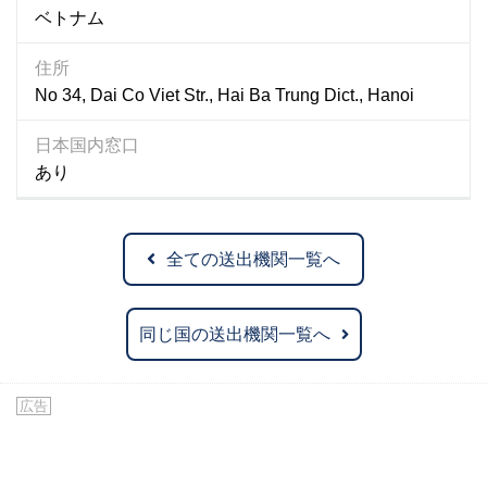
ベトナム
住所
No 34, Dai Co Viet Str., Hai Ba Trung Dict., Hanoi
日本国内窓口
あり
全ての送出機関一覧へ
同じ国の送出機関一覧へ
広告