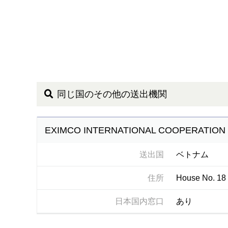
同じ国のその他の送出機関
EXIMCO INTERNATIONAL COOPERATION J
送出国
ベトナム
住所
House No. 18 -
日本国内窓口
あり