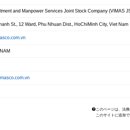
stment and Manpower Services Joint Stock Company (VIMAS J
hanh St., 12 Ward, Phu Nhuan Dist., HoChiMinh City, Viet Nam
masco.com.vn
 NAM
8
masco.com.vn
このページは、法務
このサイトに追加で