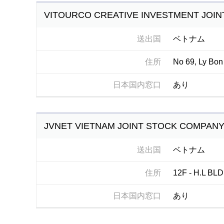
VITOURCO CREATIVE INVESTMENT JOIN
送出国
ベトナム
住所
No 69, Ly Bon
日本国内窓口
あり
JVNET VIETNAM JOINT STOCK COMPANY (
送出国
ベトナム
住所
12F - H.L BL
日本国内窓口
あり