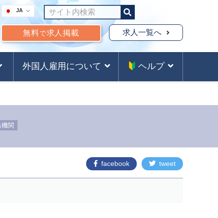
JA
求人一覧へ
無料
求人掲載
で
外国人雇用について
ヘルプ
出機関
facebook
tweet