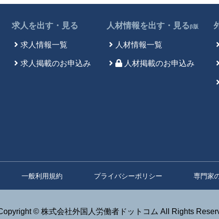
求人を出す・見る
人材情報を出す・見る
β版
求人情報一覧
人材情報一覧
求人掲載のお申込み
人材掲載のお申込み
一般利用規約
プライバシーポリシー
専門家
Copyright © 株式会社外国人労働者ドットコム All Rights Reserv