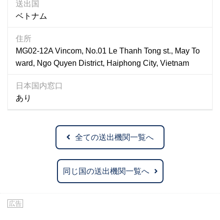
送出国
ベトナム
住所
MG02-12A Vincom, No.01 Le Thanh Tong st., May To
ward, Ngo Quyen District, Haiphong City, Vietnam
日本国内窓口
あり
全ての送出機関一覧へ
同じ国の送出機関一覧へ
広告