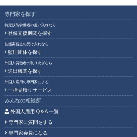
専門家を探す
特定技能労働者の雇い入れなら
登録支援機関を探す
技能実習生の受け入れなら
監理団体を探す
外国人労働者の取り次ぎなら
送出機関を探す
外国人雇用の専門家による
一括見積りサービス
みんなの相談所
外国人雇用 Q＆A 一覧
専門家に質問をする
専門家会員になる