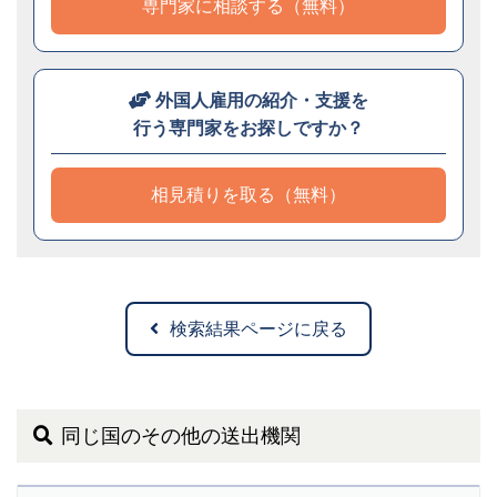
専門家に相談する（無料）
外国人雇用の紹介・支援を
行う専門家をお探しですか？
相見積りを取る（無料）
検索結果ページに戻る
同じ国のその他の送出機関