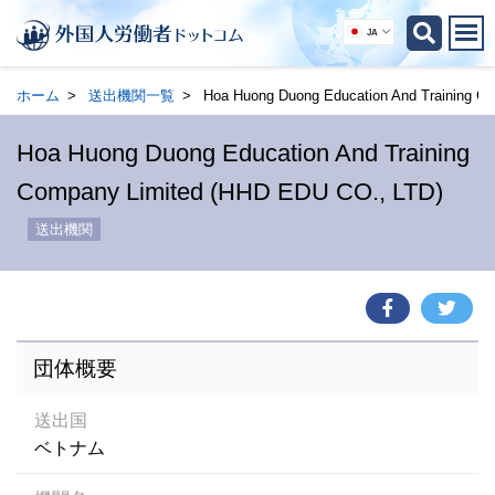
JA
ホーム
送出機関一覧
Hoa Huong Duong Education And Training C
Hoa Huong Duong Education And Training
Company Limited (HHD EDU CO., LTD)
送出機関
団体概要
送出国
ベトナム