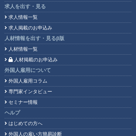
求人を出す・見る
求人情報一覧
求人掲載のお申込み
人材情報を出す・見る
β版
人材情報一覧
人材掲載のお申込み
外国人雇用について
外国人雇用コラム
専門家インタビュー
セミナー情報
ヘルプ
はじめての方へ
外国人の雇い方簡易診断