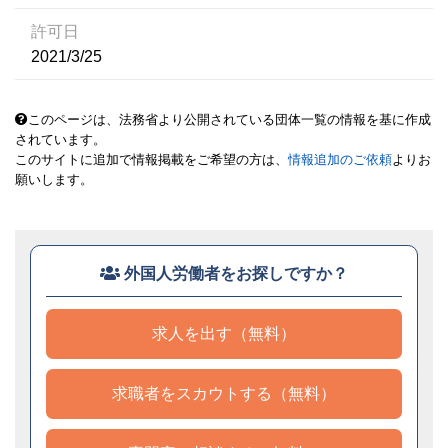
許可日
2021/3/25
このページは、法務省より公開されている団体一覧の情報を基に作成
されています。
このサイトに追加で情報掲載をご希望の方は、
情報追加のご依頼
よりお
願いします。
外国人労働者をお探しですか？
求人を出す（無料）
求職者をスカウトする（無料）