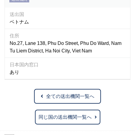
送出国
ベトナム
住所
No.27, Lane 138, Phu Do Street, Phu Do Ward, Nam
Tu Liem District, Ha Noi City, Viet Nam
日本国内窓口
あり
全ての送出機関一覧へ
同じ国の送出機関一覧へ