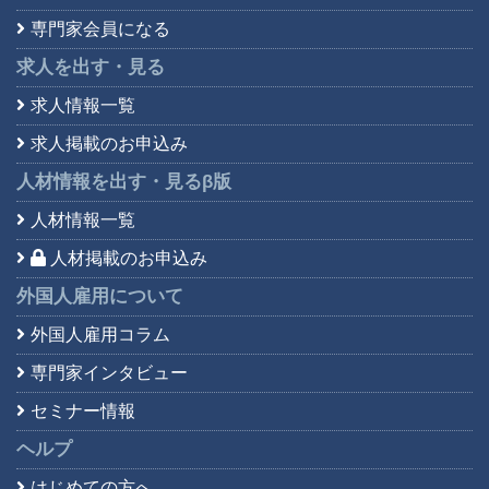
専門家会員になる
求人を出す・見る
求人情報一覧
求人掲載のお申込み
人材情報を出す・見る
β版
人材情報一覧
人材掲載のお申込み
外国人雇用について
外国人雇用コラム
専門家インタビュー
セミナー情報
ヘルプ
はじめての方へ