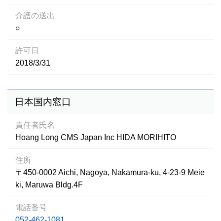
介護の送出
○
許可日
2018/3/31
日本国内窓口
責任者氏名
Hoang Long CMS Japan Inc HIDA MORIHITO
住所
〒450-0002 Aichi, Nagoya, Nakamura-ku, 4-23-9 Meie
ki, Maruwa Bldg.4F
電話番号
052-462-1081