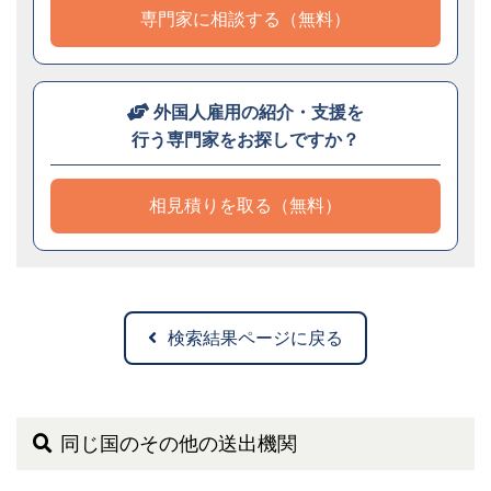
専門家に相談する（無料）
外国人雇用の紹介・支援を
行う専門家をお探しですか？
相見積りを取る（無料）
検索結果ページに戻る
同じ国のその他の送出機関