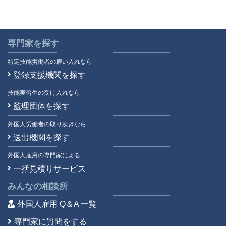
専門家を探す
特定技能労働者の雇い入れなら
登録支援機関を探す
技能実習生の受け入れなら
監理団体を探す
外国人労働者の取り次ぎなら
送出機関を探す
外国人雇用の専門家による
一括見積りサービス
みんなの相談所
外国人雇用 Q＆A 一覧
専門家に質問をする