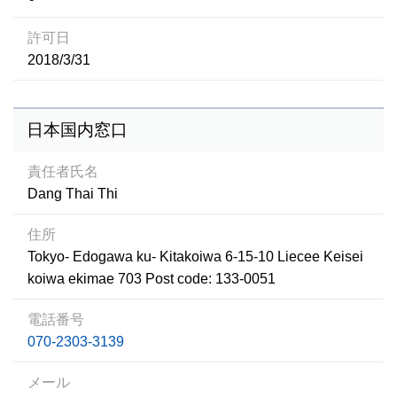
許可日
2018/3/31
日本国内窓口
責任者氏名
Dang Thai Thi
住所
Tokyo- Edogawa ku- Kitakoiwa 6-15-10 Liecee Keisei
koiwa ekimae 703 Post code: 133-0051
電話番号
070-2303-3139
メール