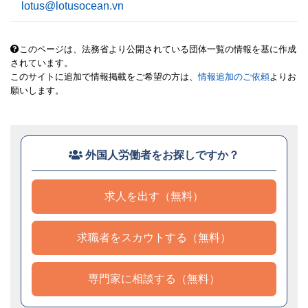
lotus@lotusocean.vn
このページは、法務省より公開されている団体一覧の情報を基に作成
されています。
このサイトに追加で情報掲載をご希望の方は、
情報追加のご依頼
よりお
願いします。
外国人労働者をお探しですか？
求人を出す（無料）
求職者をスカウトする（無料）
専門家に相談する（無料）