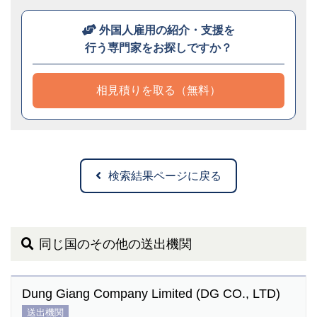
外国人雇用の紹介・支援を
行う専門家をお探しですか？
相見積りを取る（無料）
検索結果ページに戻る
同じ国のその他の送出機関
Dung Giang Company Limited (DG CO., LTD)
送出機関