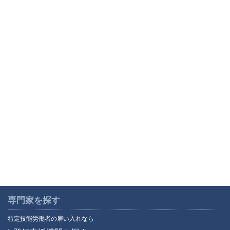
専門家を探す
特定技能労働者の雇い入れなら