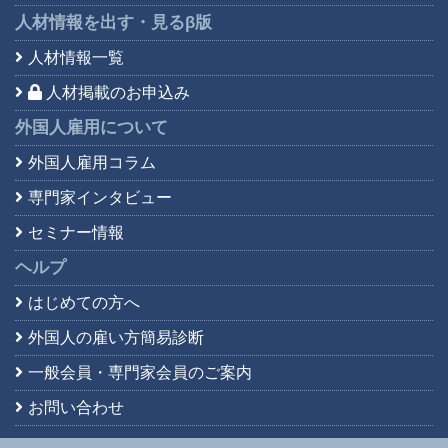
人材情報を出す・見る
β版
人材情報一覧
人材掲載のお申込み
外国人雇用について
外国人雇用コラム
専門家インタビュー
セミナー情報
ヘルプ
はじめての方へ
外国人の雇い方簡易診断
一般会員・専門家会員の
ご案内
お問い合わせ