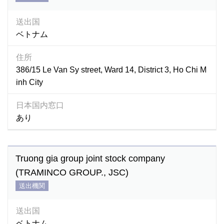
送出国
ベトナム
住所
386/15 Le Van Sy street, Ward 14, District 3, Ho Chi M
inh City
日本国内窓口
あり
Truong gia group joint stock company
(TRAMINCO GROUP., JSC)
送出機関
送出国
ベトナム