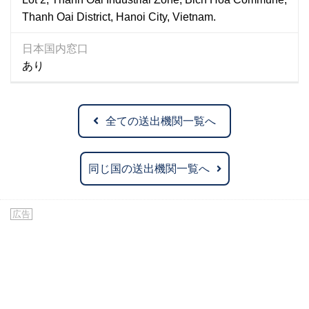
Thanh Oai District, Hanoi City, Vietnam.
日本国内窓口
あり
全ての送出機関一覧へ
同じ国の送出機関一覧へ
広告