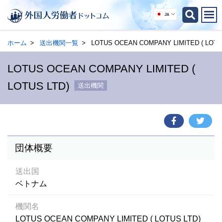
JA
ホーム
送出機関一覧
LOTUS OCEAN COMPANY LIMITED ( LOTU
LOTUS OCEAN COMPANY LIMITED (
LOTUS LTD)
送出機関
団体概要
送出国
ベトナム
機関名
LOTUS OCEAN COMPANY LIMITED ( LOTUS LTD)