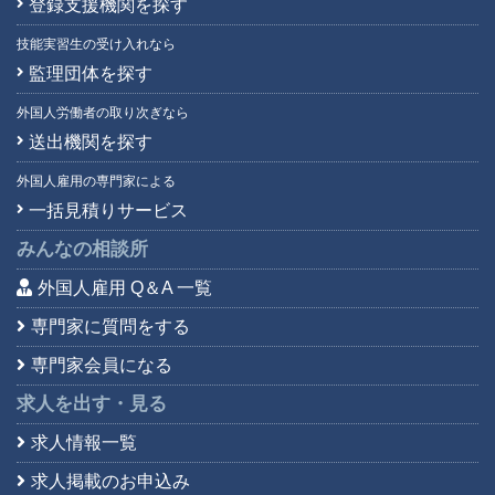
登録支援機関を探す
技能実習生の受け入れなら
監理団体を探す
外国人労働者の取り次ぎなら
送出機関を探す
外国人雇用の専門家による
一括見積りサービス
みんなの相談所
外国人雇用 Q＆A 一覧
専門家に質問をする
専門家会員になる
求人を出す・見る
求人情報一覧
求人掲載のお申込み