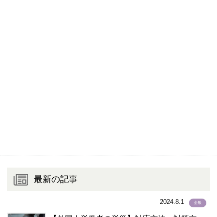
最新の記事
2024.8.1
全般