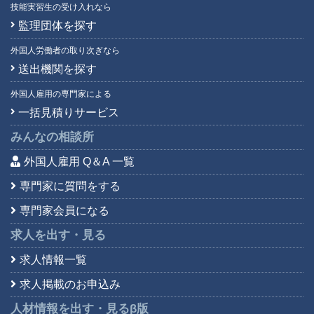
技能実習生の受け入れなら
監理団体を探す
外国人労働者の取り次ぎなら
送出機関を探す
外国人雇用の専門家による
一括見積りサービス
みんなの相談所
外国人雇用 Q＆A 一覧
専門家に質問をする
専門家会員になる
求人を出す・見る
求人情報一覧
求人掲載のお申込み
人材情報を出す・見る
β版