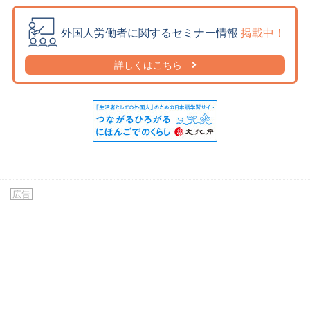
外国人労働者に関するセミナー情報
掲載中！
詳しくはこちら
広告