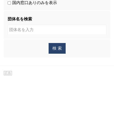
国内窓口ありのみを表示
団体名を検索
広告