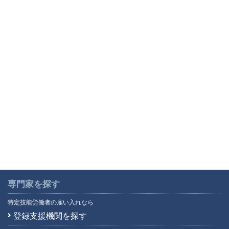
専門家を探す
特定技能労働者の雇い入れなら
登録支援機関を探す