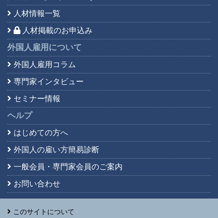
人材情報一覧
人材掲載のお申込み
外国人雇用について
外国人雇用コラム
専門家インタビュー
セミナー情報
ヘルプ
はじめての方へ
外国人の雇い方簡易診断
一般会員・専門家会員の
ご案内
お問い合わせ
このサイトについて