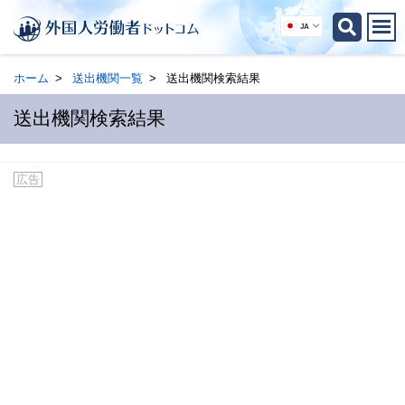
JA
ホーム
送出機関一覧
送出機関検索結果
送出機関検索結果
広告