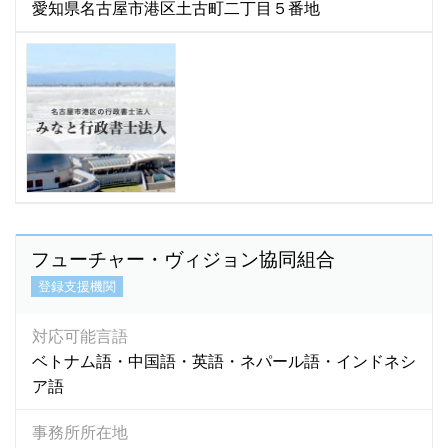
愛知県名古屋市港区土古町二丁目５番地
フューチャー・ヴィジョン協同組合
登録支援機関
対応可能言語
ベトナム語・中国語・英語・ネパール語・インドネシ
ア語
事務所所在地