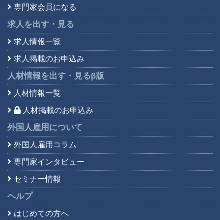
専門家会員になる
求人を出す・見る
求人情報一覧
求人掲載のお申込み
人材情報を出す・見る
β版
人材情報一覧
人材掲載のお申込み
外国人雇用について
外国人雇用コラム
専門家インタビュー
セミナー情報
ヘルプ
はじめての方へ