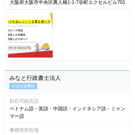
大阪府大阪市中央区農人橋1-1-7谷町エクセルビル701
みなと行政書士法人
登録支援機関
対応可能言語
ベトナム語・英語・中国語・インドネシア語・ミャン
マー語
事務所所在地