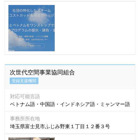
次世代空間事業協同組合
登録支援機関
対応可能言語
ベトナム語・中国語・インドネシア語・ミャンマー語
事務所所在地
埼玉県富士見市ふじみ野東１丁目１２番３号