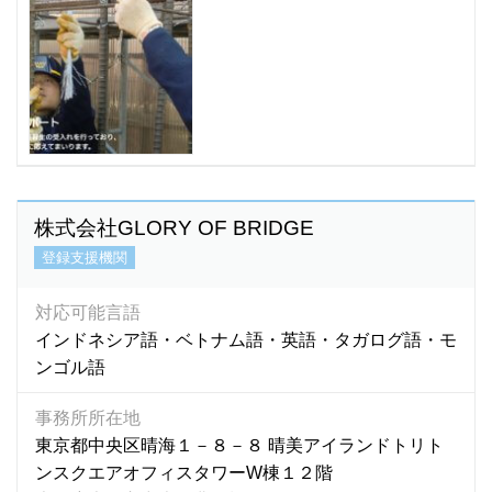
株式会社GLORY OF BRIDGE
登録支援機関
対応可能言語
インドネシア語・ベトナム語・英語・タガログ語・モ
ンゴル語
事務所所在地
東京都中央区晴海１－８－８ 晴美アイランドトリト
ンスクエアオフィスタワーW棟１２階