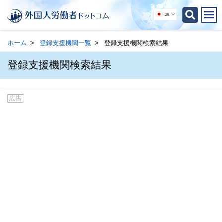
JA
ホーム
登録支援機関一覧
登録支援機関検索結果
登録支援機関検索結果
広告