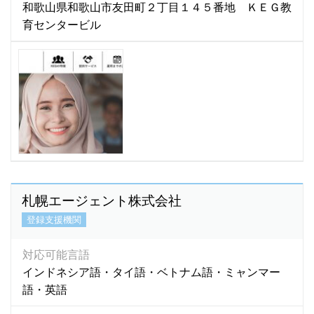
和歌山県和歌山市友田町２丁目１４５番地 ＫＥＧ教
育センタービル
札幌エージェント株式会社
登録支援機関
対応可能言語
インドネシア語・タイ語・ベトナム語・ミャンマー
語・英語