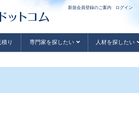
新規会員登録のご案内
ログイン
見積り
専門家を探したい
人材を探したい