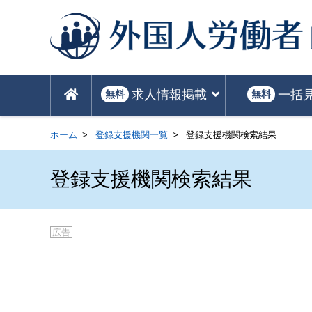
求人情報掲載
一括
無料
無料
ホーム
登録支援機関一覧
登録支援機関検索結果
登録支援機関検索結果
広告