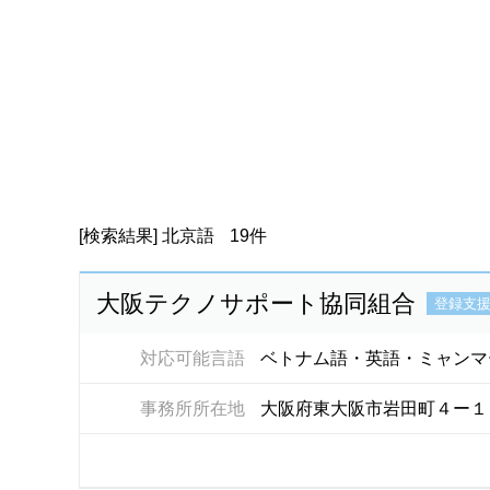
[検索結果]
北京語
19件
大阪テクノサポート協同組合
登録支
対応可能言語
ベトナム語・英語・ミャンマ
事務所所在地
大阪府東大阪市岩田町４ー１