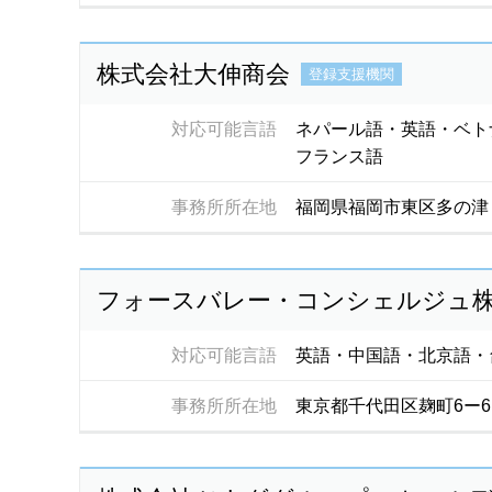
株式会社大伸商会
登録支援機関
対応可能言語
ネパール語・英語・ベト
フランス語
事務所所在地
福岡県福岡市東区多の津
フォースバレー・コンシェルジュ
対応可能言語
英語・中国語・北京語・
事務所所在地
東京都千代田区麹町6ー6