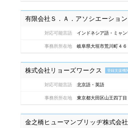
有限会社Ｓ．Ａ．アソシエーション
対応可能言語
インドネシア語・ミャン
事務所所在地
岐阜県大垣市荒川町４６
株式会社リョーズワークス
登録支援機
対応可能言語
北京語・英語
事務所所在地
東京都大田区山王四丁目
金之橋ヒューマンブリッヂ株式会社