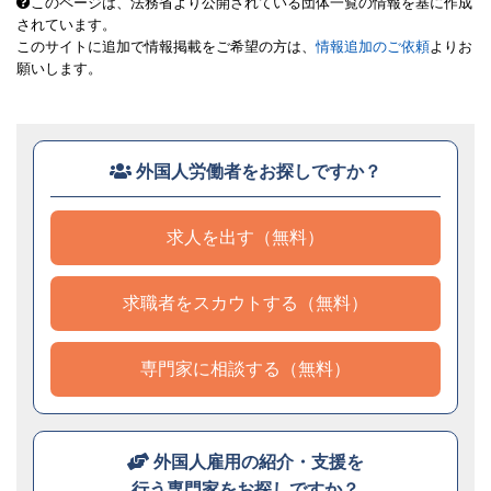
このページは、法務省より公開されている団体一覧の情報を基に作成
されています。
このサイトに追加で情報掲載をご希望の方は、
情報追加のご依頼
よりお
願いします。
外国人労働者をお探しですか？
求人を出す（無料）
求職者をスカウトする（無料）
専門家に相談する（無料）
外国人雇用の紹介・支援を
行う専門家をお探しですか？