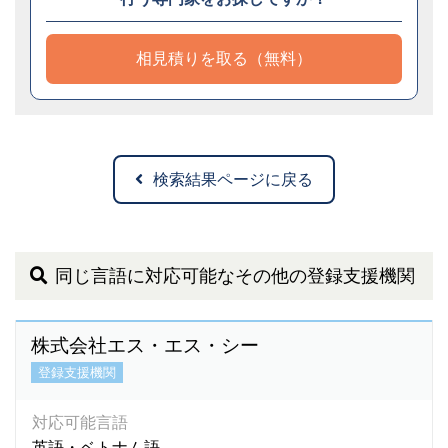
相見積りを取る（無料）
検索結果ページに戻る
同じ言語に対応可能なその他の登録支援機関
株式会社エス・エス・シー
登録支援機関
対応可能言語
英語・ベトナム語