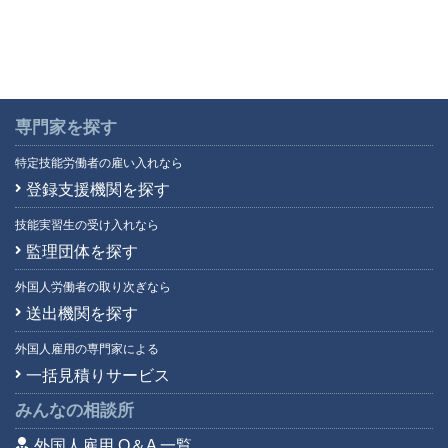
専門家を探す
特定技能労働者の雇い入れなら
登録支援機関を探す
技能実習生の受け入れなら
監理団体を探す
外国人労働者の取り次ぎなら
送出機関を探す
外国人雇用の専門家による
一括見積りサービス
みんなの相談所
外国人雇用 Q＆A 一覧