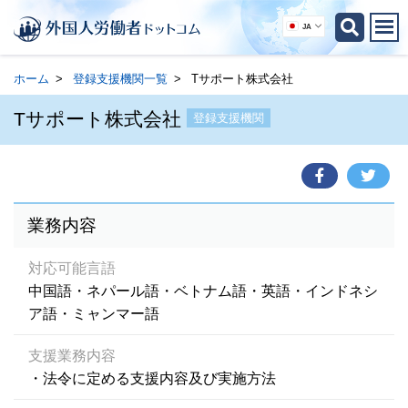
JA
ホーム
登録支援機関一覧
Tサポート株式会社
Tサポート株式会社
登録支援機関
業務内容
対応可能言語
中国語・ネパール語・ベトナム語・英語・インドネシ
ア語・ミャンマー語
支援業務内容
・法令に定める支援内容及び実施方法