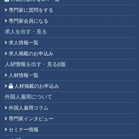
専門家に質問をする
専門家会員になる
求人を出す・見る
求人情報一覧
求人掲載のお申込み
人材情報を出す・見る
β版
人材情報一覧
人材掲載のお申込み
外国人雇用について
外国人雇用コラム
専門家インタビュー
セミナー情報