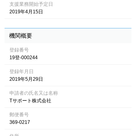
支援業務開始予定日
2019年4月15日
機関概要
登録番号
19登-000244
登録年月日
2019年5月29日
申請者の氏名又は名称
Tサポート株式会社
郵便番号
369-0217