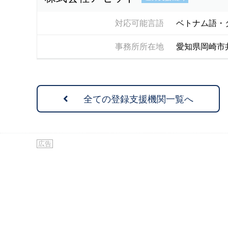
対応可能言語
ベトナム語・
事務所所在地
愛知県岡崎市
全ての登録支援機関一覧へ
広告