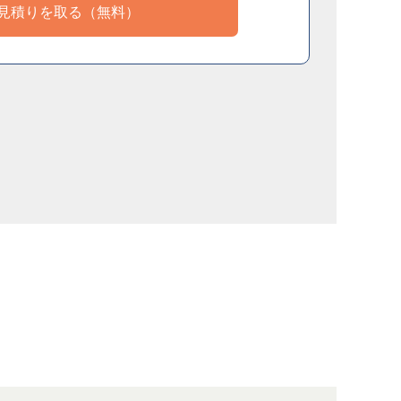
見積りを取る（無料）