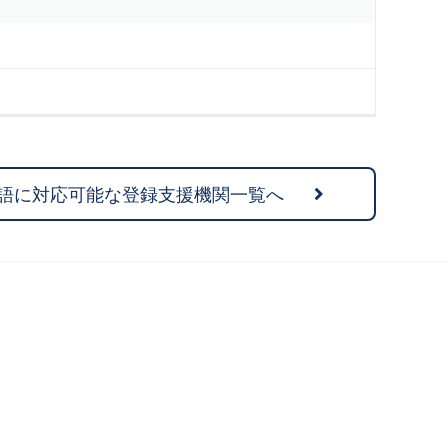
語に対応可能な登録支援機関一覧へ