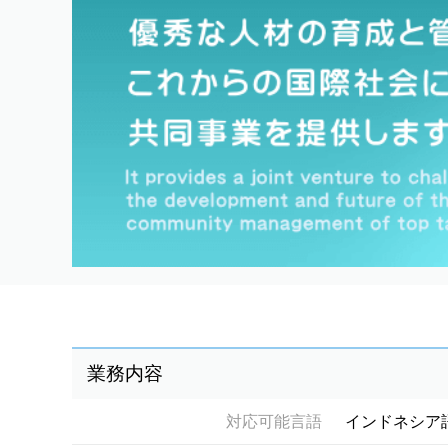
業務内容
対応可能言語
インドネシア