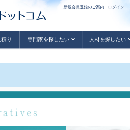
新規会員登録のご案内
ログイン
見積り
専門家を探したい
人材を探したい