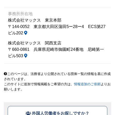
事務所所在地
株式会社マックス 東京本部
〒144-0052 東京都大田区蒲田5ー28ー4 ECS第27
ビル202
株式会社マックス 関西支店
〒660-0861 兵庫県尼崎市御園町24番地 尼崎第一
ビル503
このページは、法務省より公開されている団体一覧の情報を基に作成
されています。
このサイトに追加で情報掲載をご希望の方は、
情報追加のご依頼
よりお
願いします。
外国人労働者をお探しですか？