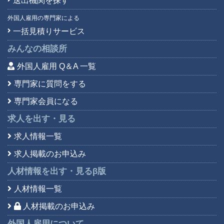
送出機関を探す
外国人雇用の専門家による
一括見積りサービス
みんなの相談所
外国人雇用 Q＆A 一覧
専門家に質問をする
専門家会員になる
求人を出す・見る
求人情報一覧
求人掲載のお申込み
人材情報を出す・見る
β版
人材情報一覧
人材掲載のお申込み
外国人雇用について