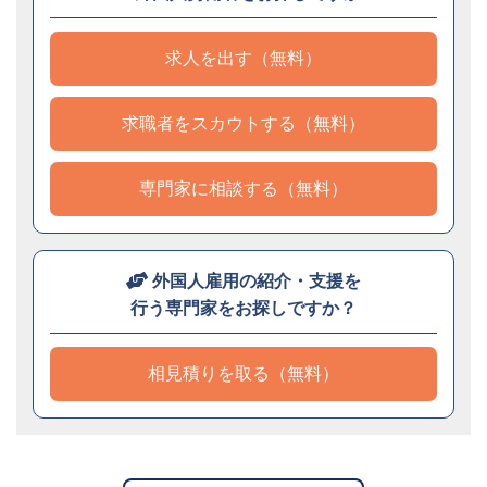
求人を出す（無料）
求職者をスカウトする（無料）
専門家に相談する（無料）
外国人雇用の紹介・支援を
行う専門家をお探しですか？
相見積りを取る（無料）