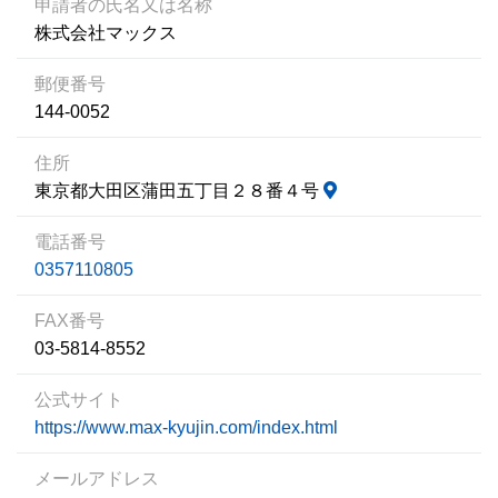
申請者の氏名又は名称
株式会社マックス
郵便番号
144-0052
住所
東京都大田区蒲田五丁目２８番４号
電話番号
0357110805
FAX番号
03-5814-8552
公式サイト
https://www.max-kyujin.com/index.html
メールアドレス