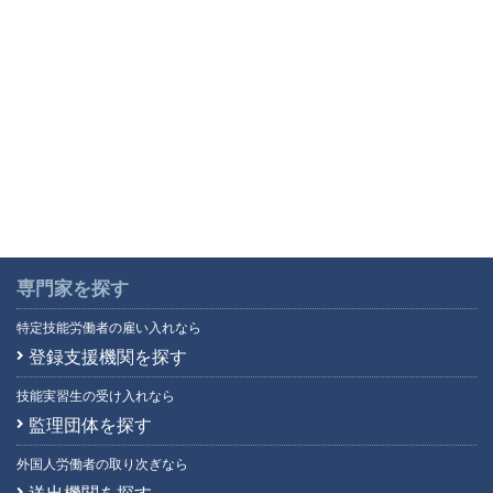
専門家を探す
特定技能労働者の雇い入れなら
登録支援機関を探す
技能実習生の受け入れなら
監理団体を探す
外国人労働者の取り次ぎなら