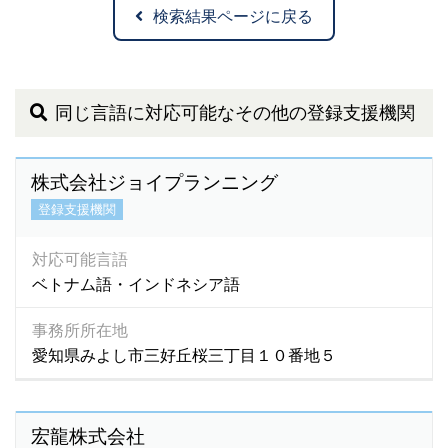
検索結果ページに戻る
同じ言語に対応可能なその他の登録支援機関
株式会社ジョイプランニング
登録支援機関
対応可能言語
ベトナム語・インドネシア語
事務所所在地
愛知県みよし市三好丘桜三丁目１０番地５
宏龍株式会社