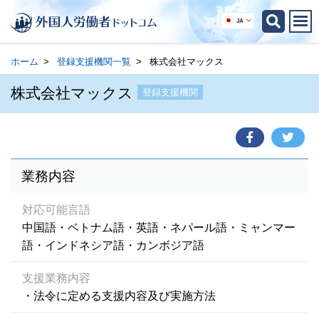
JA
ホーム
登録支援機関一覧
株式会社マックス
株式会社マックス
登録支援機関
業務内容
対応可能言語
中国語・ベトナム語・英語・ネパール語・ミャンマー
語・インドネシア語・カンボジア語
支援業務内容
・法令に定める支援内容及び実施方法