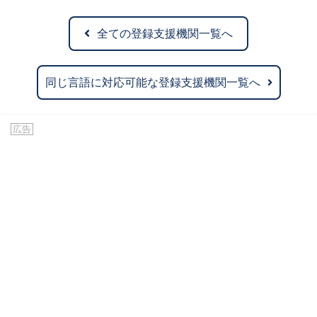
全ての登録支援機関一覧へ
同じ言語に対応可能な登録支援機関一覧へ
広告