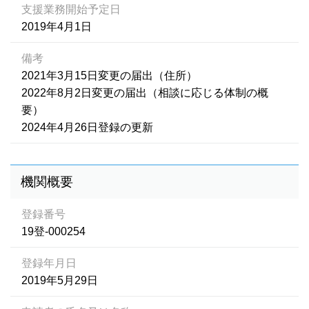
支援業務開始予定日
2019年4月1日
備考
2021年3月15日変更の届出（住所）
2022年8月2日変更の届出（相談に応じる体制の概
要）
2024年4月26日登録の更新
機関概要
登録番号
19登-000254
登録年月日
2019年5月29日