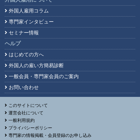
外国人雇用コラム
専門家インタビュー
セミナー情報
ヘルプ
はじめての方へ
外国人の雇い方簡易診断
一般会員・専門家会員の
ご案内
お問い合わせ
このサイトについて
運営会社について
一般利用規約
プライバシーポリシー
専門家の情報掲載・会員登録のお申し込み