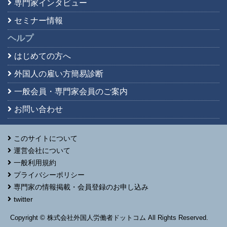
専門家インタビュー
セミナー情報
ヘルプ
はじめての方へ
外国人の雇い方簡易診断
一般会員・専門家会員の
ご案内
お問い合わせ
このサイトについて
運営会社について
一般利用規約
プライバシーポリシー
専門家の情報掲載・会員登録のお申し込み
twitter
Copyright © 株式会社外国人労働者ドットコム All Rights Reserved.