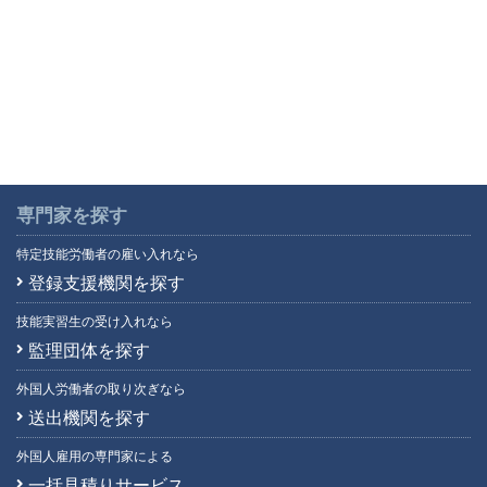
専門家を探す
特定技能労働者の雇い入れなら
登録支援機関を探す
技能実習生の受け入れなら
監理団体を探す
外国人労働者の取り次ぎなら
送出機関を探す
外国人雇用の専門家による
一括見積りサービス