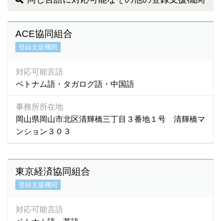
ACE協同組合
登録支援機関
対応可能言語
ベトナム語・タガログ語・中国語
事務所所在地
岡山県岡山市北区清輝橋三丁目３番地１号 清輝橋マ
ンション３０３
東京経済協同組合
登録支援機関
対応可能言語