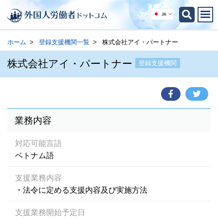
JA
ホーム
登録支援機関一覧
株式会社アイ・パートナー
株式会社アイ・パートナー
登録支援機関
業務内容
対応可能言語
ベトナム語
支援業務内容
・法令に定める支援内容及び実施方法
支援業務開始予定日