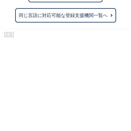
同じ言語に対応可能な登録支援機関一覧へ
広告