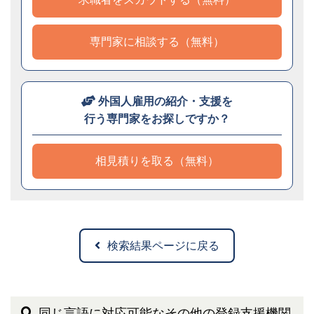
専門家に相談する（無料）
外国人雇用の紹介・支援を
行う専門家をお探しですか？
相見積りを取る（無料）
検索結果ページに戻る
同じ言語に対応可能なその他の登録支援機関