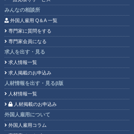
みんなの相談所
外国人雇用 Q＆A 一覧
専門家に質問をする
専門家会員になる
求人を出す・見る
求人情報一覧
求人掲載のお申込み
人材情報を出す・見る
β版
人材情報一覧
人材掲載のお申込み
外国人雇用について
外国人雇用コラム