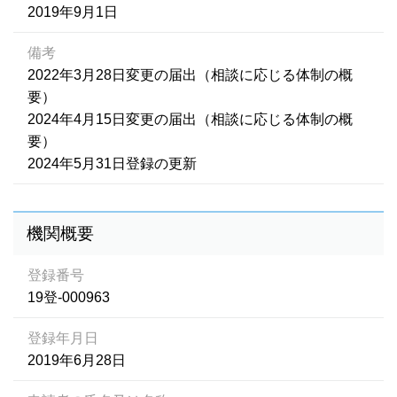
2019年9月1日
備考
2022年3月28日変更の届出（相談に応じる体制の概
要）
2024年4月15日変更の届出（相談に応じる体制の概
要）
2024年5月31日登録の更新
機関概要
登録番号
19登-000963
登録年月日
2019年6月28日