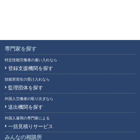
専門家を探す
特定技能労働者の雇い入れなら
登録支援機関を探す
技能実習生の受け入れなら
監理団体を探す
外国人労働者の取り次ぎなら
送出機関を探す
外国人雇用の専門家による
一括見積りサービス
みんなの相談所