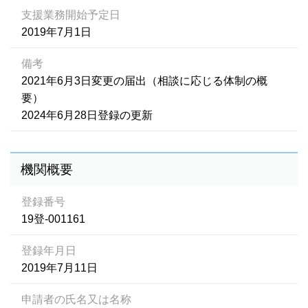
支援業務開始予定日
2019年7月1日
備考
2021年6月3日変更の届出（相談に応じる体制の概
要）
2024年6月28日登録の更新
機関概要
登録番号
19登-001161
登録年月日
2019年7月11日
申請者の氏名又は名称