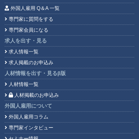
外国人雇用 Q＆A 一覧
専門家に質問をする
専門家会員になる
求人を出す・見る
求人情報一覧
求人掲載のお申込み
人材情報を出す・見る
β版
人材情報一覧
人材掲載のお申込み
外国人雇用について
外国人雇用コラム
専門家インタビュー
セミナー情報