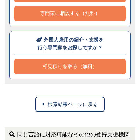
専門家に相談する（無料）
外国人雇用の紹介・支援を
行う専門家をお探しですか？
相見積りを取る（無料）
検索結果ページに戻る
同じ言語に対応可能なその他の登録支援機関