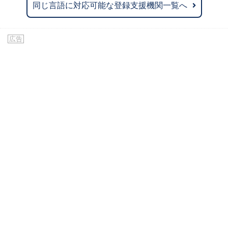
同じ言語に対応可能な登録支援機関一覧へ
広告