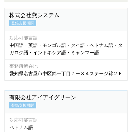
株式会社燕システム
登録支援機関
対応可能言語
中国語・英語・モンゴル語・タイ語・ベトナム語・タ
ガログ語・インドネシア語・ミャンマー語
事務所所在地
愛知県名古屋市中区錦一丁目７ー３４ステージ錦２Ｆ
有限会社アイアイグリーン
登録支援機関
対応可能言語
ベトナム語