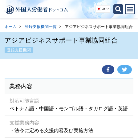
JA
ホーム
登録支援機関一覧
アジアビジネスサポート事業協同組合
アジアビジネスサポート事業協同組合
登録支援機関
業務内容
対応可能言語
ベトナム語・中国語・モンゴル語・タガログ語・英語
支援業務内容
・法令に定める支援内容及び実施方法