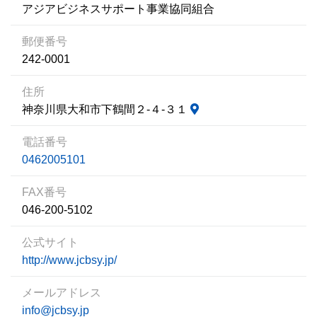
アジアビジネスサポート事業協同組合
郵便番号
242-0001
住所
神奈川県大和市下鶴間２‐４‐３１
電話番号
0462005101
FAX番号
046-200-5102
公式サイト
http://www.jcbsy.jp/
メールアドレス
info@jcbsy.jp