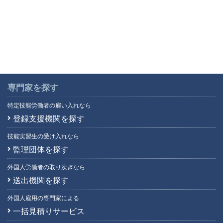
専門家を探す
特定技能労働者の雇い入れなら
登録支援機関を探す
技能実習生の受け入れなら
監理団体を探す
外国人労働者の取り次ぎなら
送出機関を探す
外国人雇用の専門家による
一括見積りサービス