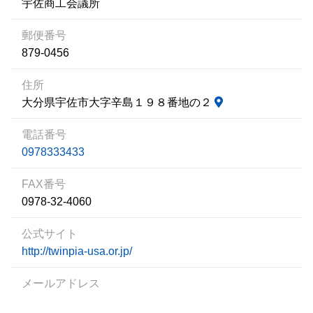
宇佐商工会議所
郵便番号
879-0456
住所
大分県宇佐市大字辛島１９８番地の２
電話番号
0978333433
FAX番号
0978-32-4060
公式サイト
http://twinpia-usa.or.jp/
メールアドレス