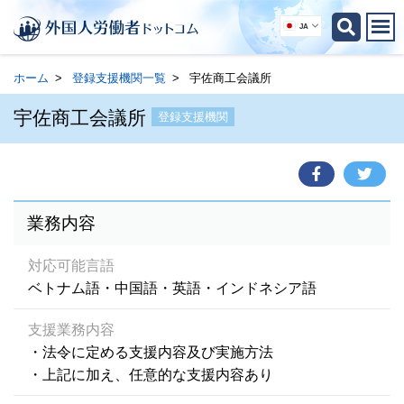
JA
ホーム
登録支援機関一覧
宇佐商工会議所
宇佐商工会議所
登録支援機関
業務内容
対応可能言語
ベトナム語・中国語・英語・インドネシア語
支援業務内容
・法令に定める支援内容及び実施方法
・上記に加え、任意的な支援内容あり