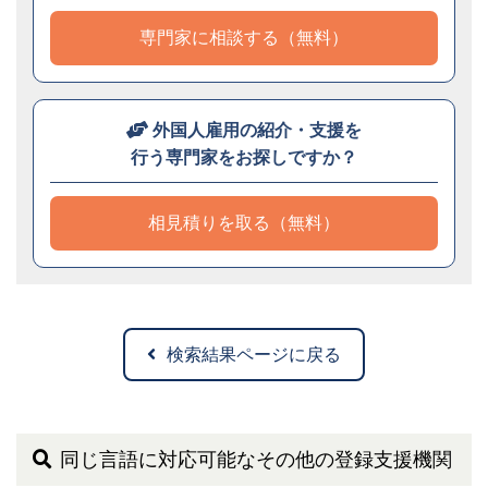
専門家に相談する（無料）
外国人雇用の紹介・支援を
行う専門家をお探しですか？
相見積りを取る（無料）
検索結果ページに戻る
同じ言語に対応可能なその他の登録支援機関