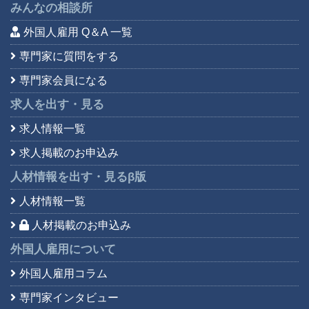
みんなの相談所
外国人雇用 Q＆A 一覧
専門家に質問をする
専門家会員になる
求人を出す・見る
求人情報一覧
求人掲載のお申込み
人材情報を出す・見る
β版
人材情報一覧
人材掲載のお申込み
外国人雇用について
外国人雇用コラム
専門家インタビュー