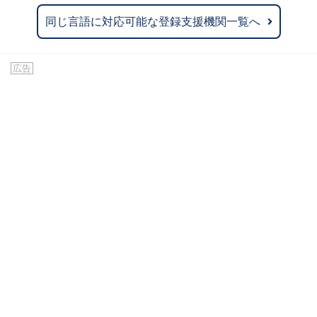
同じ言語に対応可能な登録支援機関一覧へ
広告