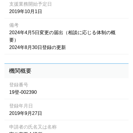
支援業務開始予定日
2019年10月1日
備考
2024年4月5日変更の届出（相談に応じる体制の概
要）
2024年8月30日登録の更新
機関概要
登録番号
19登-002390
登録年月日
2019年9月27日
申請者の氏名又は名称