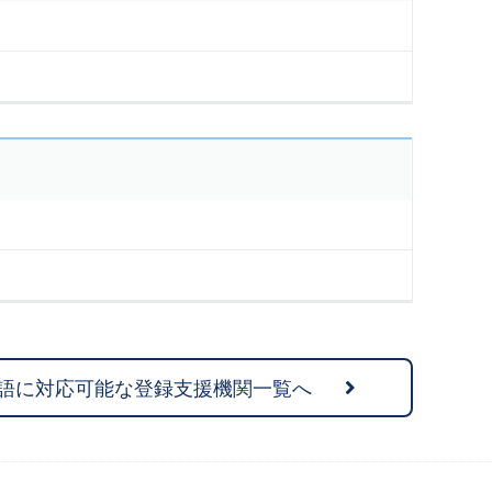
語に対応可能な登録支援機関一覧へ