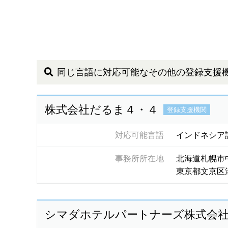
同じ言語に対応可能なその他の登録支援
株式会社だるま４・４
登録支援機関
対応可能言語
インドネシア
事務所所在地
北海道札幌市
東京都文京区
シマダホテルパートナーズ株式会