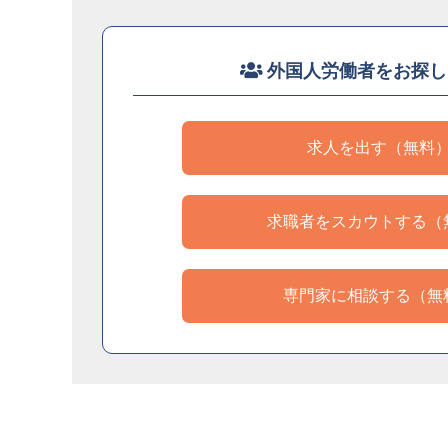
外国人労働者をお探し
求人を出す（無料
求職者をスカウトする（
専門家に相談する（無