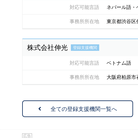
対応可能言語
ネパール語・
事務所所在地
東京都渋谷区
株式会社伸光
登録支援機関
対応可能言語
ベトナム語
事務所所在地
大阪府柏原市石
全ての登録支援機関一覧へ
広告