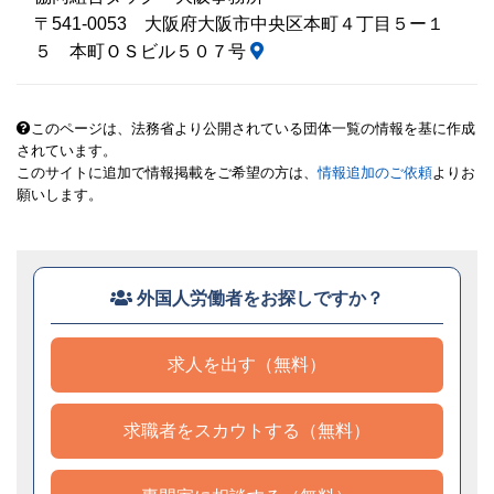
〒541-0053 大阪府大阪市中央区本町４丁目５ー１
５ 本町ＯＳビル５０７号
このページは、法務省より公開されている団体一覧の情報を基に作成
されています。
このサイトに追加で情報掲載をご希望の方は、
情報追加のご依頼
よりお
願いします。
外国人労働者をお探しですか？
求人を出す（無料）
求職者をスカウトする（無料）