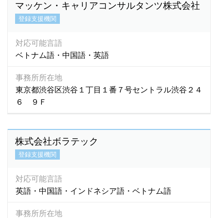
マッケン・キャリアコンサルタンツ株式会社
登録支援機関
対応可能言語
ベトナム語・中国語・英語
事務所所在地
東京都渋谷区渋谷１丁目１番７号セントラル渋谷２４
６ ９Ｆ
株式会社ボラテック
登録支援機関
対応可能言語
英語・中国語・インドネシア語・ベトナム語
事務所所在地