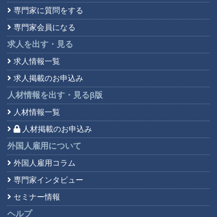
専門家に質問をする
専門家会員になる
求人を出す・見る
求人情報一覧
求人掲載のお申込み
人材情報を出す・見る
β版
人材情報一覧
人材掲載のお申込み
外国人雇用について
外国人雇用コラム
専門家インタビュー
セミナー情報
ヘルプ