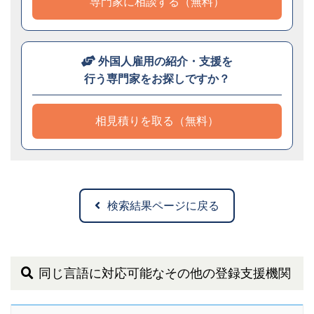
専門家に相談する（無料）
外国人雇用の紹介・支援を
行う専門家をお探しですか？
相見積りを取る（無料）
検索結果ページに戻る
同じ言語に対応可能なその他の登録支援機関