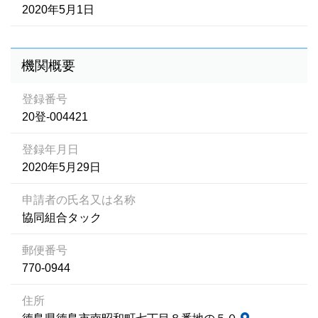
2020年5月1日
機関概要
登録番号
20登-004421
登録年月日
2020年5月29日
申請者の氏名又は名称
協同組合タック
郵便番号
770-0944
住所