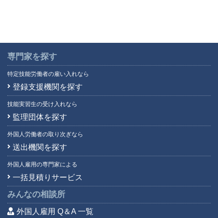
専門家を探す
特定技能労働者の雇い入れなら
登録支援機関を探す
技能実習生の受け入れなら
監理団体を探す
外国人労働者の取り次ぎなら
送出機関を探す
外国人雇用の専門家による
一括見積りサービス
みんなの相談所
外国人雇用 Q＆A 一覧