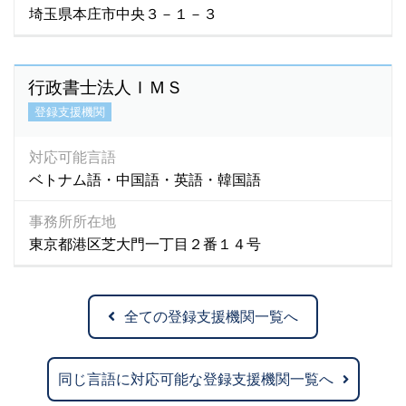
埼玉県本庄市中央３－１－３
行政書士法人ＩＭＳ
登録支援機関
対応可能言語
ベトナム語・中国語・英語・韓国語
事務所所在地
東京都港区芝大門一丁目２番１４号
全ての登録支援機関一覧へ
同じ言語に対応可能な登録支援機関一覧へ