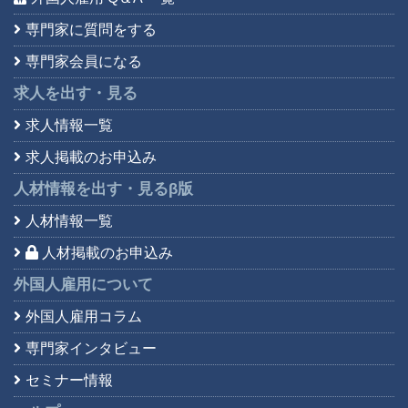
専門家に質問をする
専門家会員になる
求人を出す・見る
求人情報一覧
求人掲載のお申込み
人材情報を出す・見る
β版
人材情報一覧
人材掲載のお申込み
外国人雇用について
外国人雇用コラム
専門家インタビュー
セミナー情報