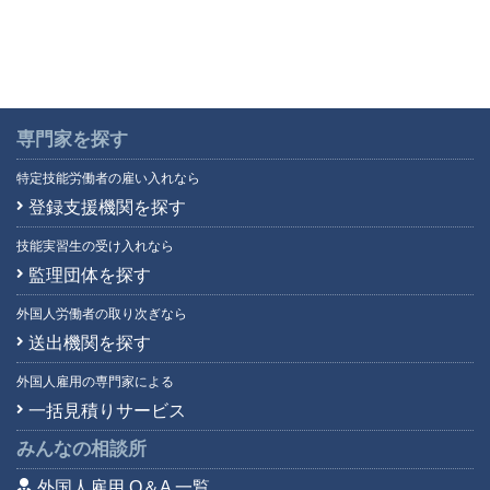
専門家を探す
特定技能労働者の雇い入れなら
登録支援機関を探す
技能実習生の受け入れなら
監理団体を探す
外国人労働者の取り次ぎなら
送出機関を探す
外国人雇用の専門家による
一括見積りサービス
みんなの相談所
外国人雇用 Q＆A 一覧