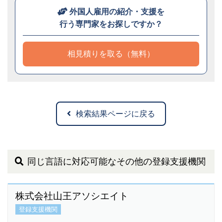
外国人雇用の紹介・支援を
行う専門家をお探しですか？
相見積りを取る（無料）
検索結果ページに戻る
同じ言語に対応可能なその他の登録支援機関
株式会社山王アソシエイト
登録支援機関