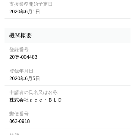
支援業務開始予定日
2020年6月1日
機関概要
登録番号
20登-004483
登録年月日
2020年6月5日
申請者の氏名又は名称
株式会社ａｃｅ・ＢＬＤ
郵便番号
862-0918