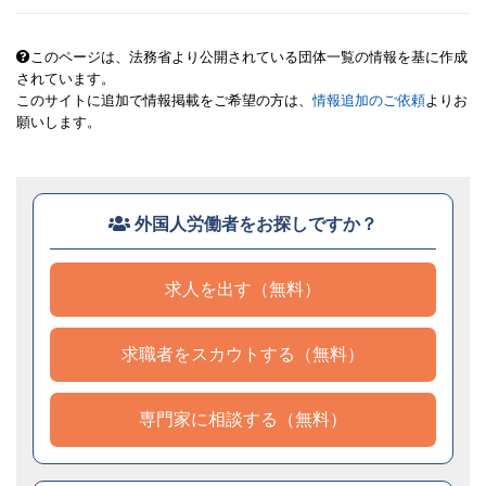
このページは、法務省より公開されている団体一覧の情報を基に作成
されています。
このサイトに追加で情報掲載をご希望の方は、
情報追加のご依頼
よりお
願いします。
外国人労働者をお探しですか？
求人を出す（無料）
求職者をスカウトする（無料）
専門家に相談する（無料）