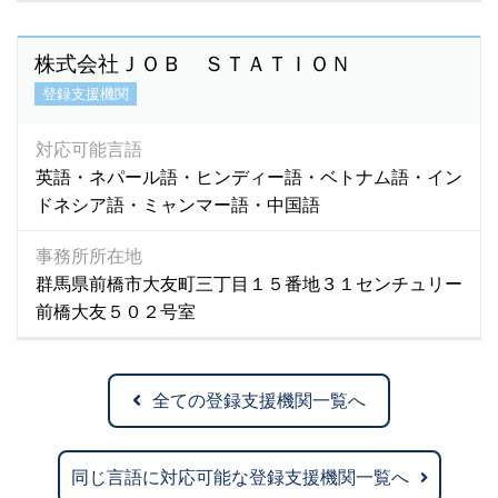
株式会社ＪＯＢ ＳＴＡＴＩＯＮ
登録支援機関
対応可能言語
英語・ネパール語・ヒンディー語・ベトナム語・イン
ドネシア語・ミャンマー語・中国語
事務所所在地
群馬県前橋市大友町三丁目１５番地３１センチュリー
前橋大友５０２号室
全ての登録支援機関一覧へ
同じ言語に対応可能な登録支援機関一覧へ