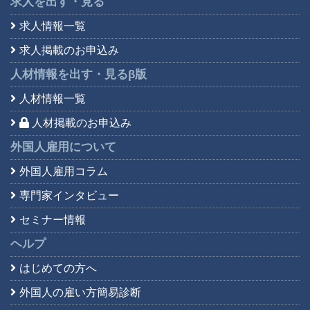
求人を出す・見る
求人情報一覧
求人掲載のお申込み
人材情報を出す・見る
β版
人材情報一覧
人材掲載のお申込み
外国人雇用について
外国人雇用コラム
専門家インタビュー
セミナー情報
ヘルプ
はじめての方へ
外国人の雇い方簡易診断