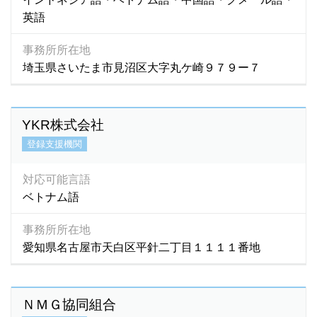
英語
事務所所在地
埼玉県さいたま市見沼区大字丸ケ崎９７９ー７
YKR株式会社
登録支援機関
対応可能言語
ベトナム語
事務所所在地
愛知県名古屋市天白区平針二丁目１１１１番地
ＮＭＧ協同組合