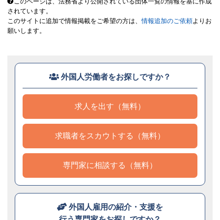
このページは、法務省より公開されている団体一覧の情報を基に作成
されています。
このサイトに追加で情報掲載をご希望の方は、
情報追加のご依頼
よりお
願いします。
外国人労働者をお探しですか？
求人を出す（無料）
求職者をスカウトする（無料）
専門家に相談する（無料）
外国人雇用の紹介・支援を
行う専門家をお探しですか？