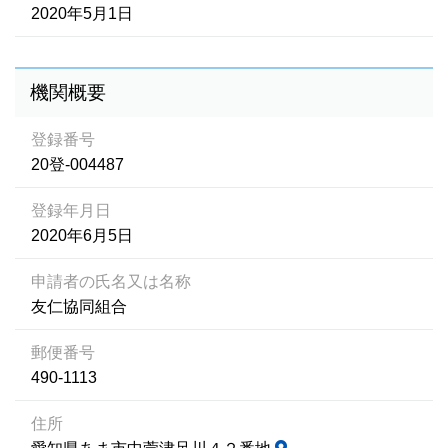
2020年5月1日
機関概要
登録番号
20登-004487
登録年月日
2020年6月5日
申請者の氏名又は名称
友仁協同組合
郵便番号
490-1113
住所