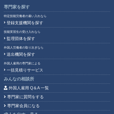
専門家を探す
特定技能労働者の雇い入れなら
登録支援機関を探す
技能実習生の受け入れなら
監理団体を探す
外国人労働者の取り次ぎなら
送出機関を探す
外国人雇用の専門家による
一括見積りサービス
みんなの相談所
外国人雇用 Q＆A 一覧
専門家に質問をする
専門家会員になる