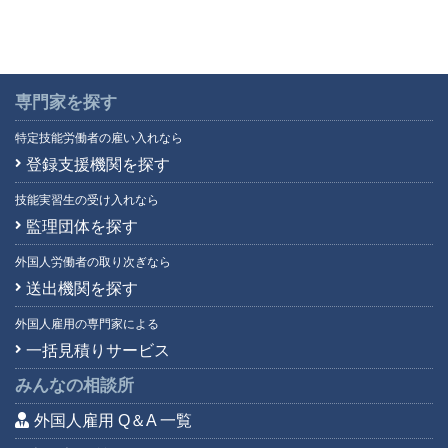
専門家を探す
特定技能労働者の雇い入れなら
登録支援機関を探す
技能実習生の受け入れなら
監理団体を探す
外国人労働者の取り次ぎなら
送出機関を探す
外国人雇用の専門家による
一括見積りサービス
みんなの相談所
外国人雇用 Q＆A 一覧