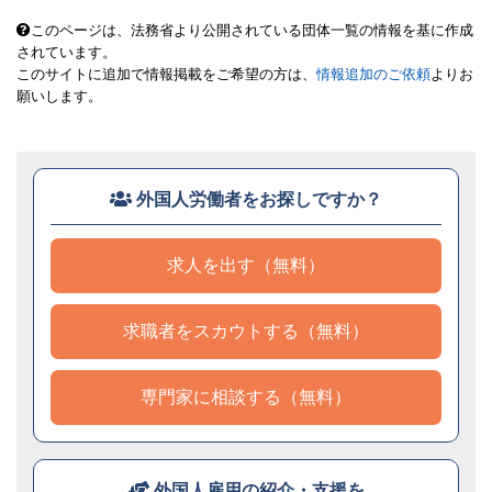
このページは、法務省より公開されている団体一覧の情報を基に作成
されています。
このサイトに追加で情報掲載をご希望の方は、
情報追加のご依頼
よりお
願いします。
外国人労働者をお探しですか？
求人を出す（無料）
求職者をスカウトする（無料）
専門家に相談する（無料）
外国人雇用の紹介・支援を