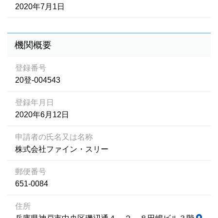
2020年7月1日
機関概要
登録番号
20登-004543
登録年月日
2020年6月12日
申請者の氏名又は名称
株式会社ファイン・スリー
郵便番号
651-0084
住所