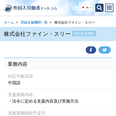
JA
ホーム
登録支援機関一覧
株式会社ファイン・スリー
株式会社ファイン・スリー
登録支援機関
業務内容
対応可能言語
中国語
支援業務内容
・法令に定める支援内容及び実施方法
支援業務開始予定日