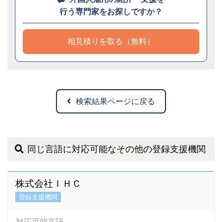
行う専門家をお探しですか？
相見積りを取る（無料）
検索結果ページに戻る
同じ言語に対応可能なその他の登録支援機関
株式会社ＩＨＣ
登録支援機関
対応可能言語