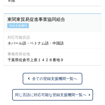
８階
東関東貿易促進事業協同組合
登録支援機関
対応可能言語
ネパール語・ベトナム語・中国語
事務所所在地
千葉県佐倉市上座１４２８番地９
全ての登録支援機関一覧へ
同じ言語に対応可能な登録支援機関一覧へ