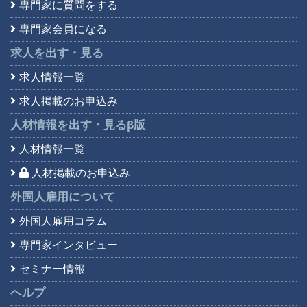
専門家に質問をする
専門家会員になる
求人を出す・見る
求人情報一覧
求人掲載のお申込み
人材情報を出す・見る
β版
人材情報一覧
人材掲載のお申込み
外国人雇用について
外国人雇用コラム
専門家インタビュー
セミナー情報
ヘルプ