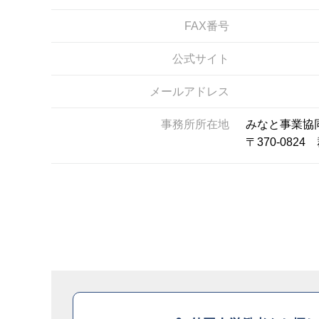
FAX番号
公式サイト
メールアドレス
事務所所在地
みなと事業協
〒370-08