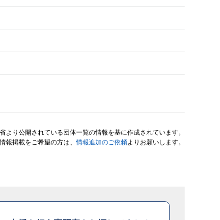
省より公開されている団体一覧の情報を基に作成されています。
情報掲載をご希望の方は、
情報追加のご依頼
よりお願いします。