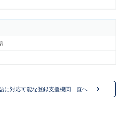
語
語に対応可能な登録支援機関一覧へ