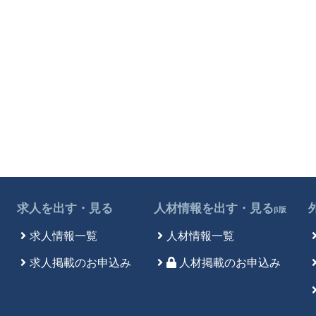
求人を出す・見る
人材情報を出す・見る
β版
求人情報一覧
人材情報一覧
求人掲載のお申込み
人材掲載のお申込み