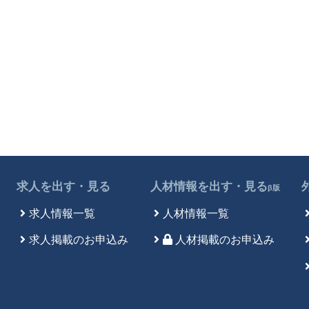
求人を出す・見る
人材情報を出す・見る
β版
求人情報一覧
人材情報一覧
求人掲載のお申込み
人材掲載のお申込み