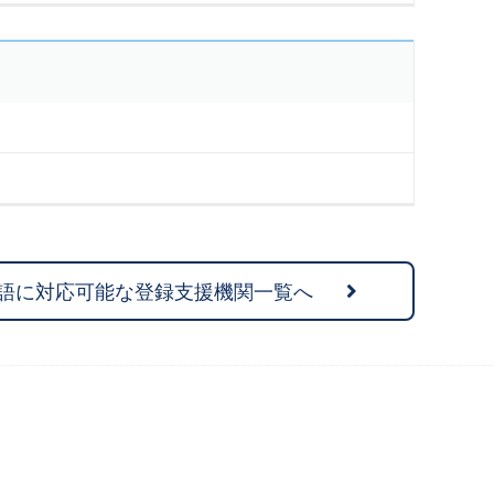
語に対応可能な登録支援機関一覧へ