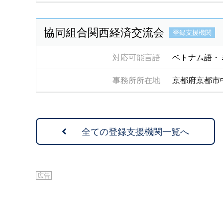
協同組合関西経済交流会
登録支援機関
対応可能言語
ベトナム語・
事務所所在地
京都府京都市
全ての登録支援機関一覧へ
広告