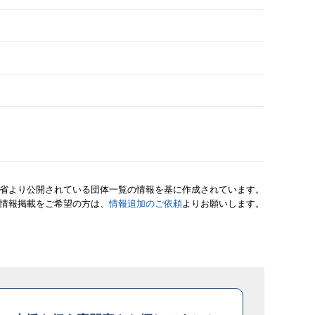
省より公開されている団体一覧の情報を基に作成されています。
情報掲載をご希望の方は、
情報追加のご依頼
よりお願いします。