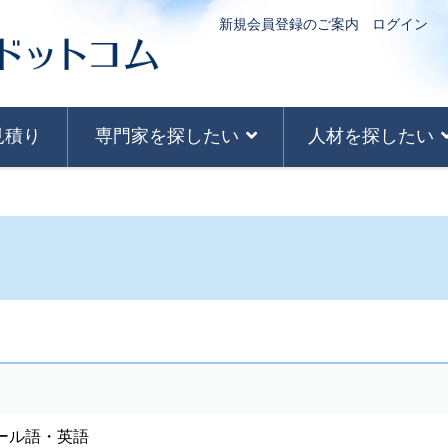
新規会員登録のご案内
ログイン
見積り
専門家を探したい
人材を探したい
ール語・英語