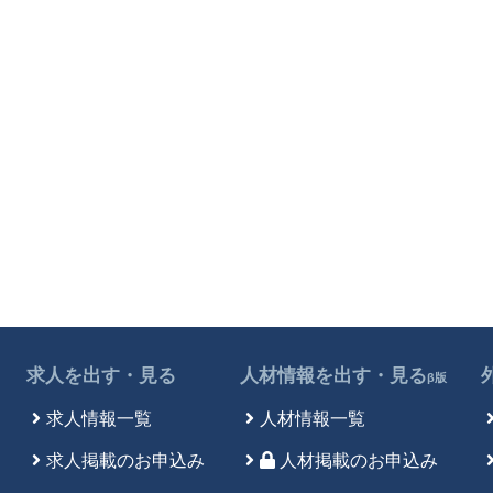
求人を出す・見る
人材情報を出す・見る
β版
求人情報一覧
人材情報一覧
求人掲載のお申込み
人材掲載のお申込み