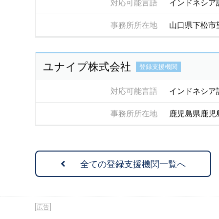
対応可能言語
インドネシア
事務所所在地
山口県下松市
ユナイプ株式会社
登録支援機関
対応可能言語
インドネシア
事務所所在地
鹿児島県鹿児
全ての登録支援機関一覧へ
広告