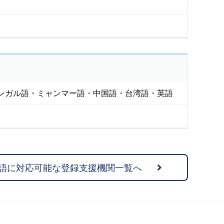
ンガル語・ミャンマー語・中国語・台湾語・英語
語に対応可能な登録支援機関一覧へ