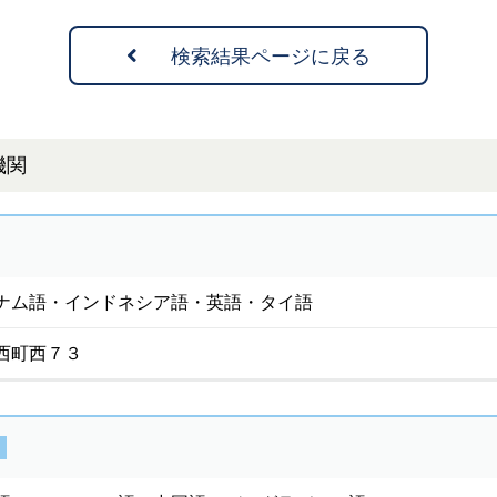
検索結果ページに戻る
機関
ナム語・インドネシア語・英語・タイ語
西町西７３