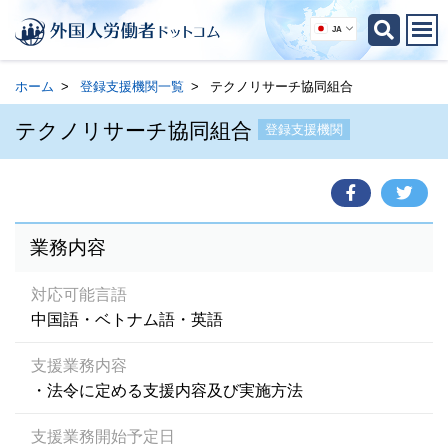
JA
ホーム
登録支援機関一覧
テクノリサーチ協同組合
テクノリサーチ協同組合
登録支援機関
業務内容
対応可能言語
中国語・ベトナム語・英語
支援業務内容
・法令に定める支援内容及び実施方法
支援業務開始予定日