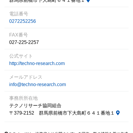
群馬県前橋市下大島町６４１番地１
電話番号
0272252256
FAX番号
027-225-2257
公式サイト
http://techno-research.com
メールアドレス
info@techno-research.com
事務所所在地
テクノリサーチ協同組合
〒379-2152 群馬県前橋市下大島町６４１番地１