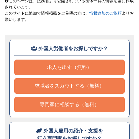
このページは、法務省より公開されている団体一覧の情報を基に作成
されています。
このサイトに追加で情報掲載をご希望の方は、
情報追加のご依頼
よりお
願いします。
外国人労働者をお探しですか？
求人を出す（無料）
求職者をスカウトする（無料）
専門家に相談する（無料）
外国人雇用の紹介・支援を
行う専門家をお探しですか？