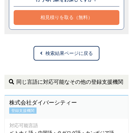
相見積りを取る（無料）
検索結果ページに戻る
同じ言語に対応可能なその他の登録支援機関
株式会社ダイバーシティー
登録支援機関
対応可能言語
ベトナム語・中国語・タガログ語・カンボジア語