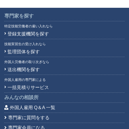
専門家を探す
特定技能労働者の雇い入れなら
登録支援機関を探す
技能実習生の受け入れなら
監理団体を探す
外国人労働者の取り次ぎなら
送出機関を探す
外国人雇用の専門家による
一括見積りサービス
みんなの相談所
外国人雇用 Q＆A 一覧
専門家に質問をする
専門家会員になる