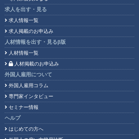
求人を出す・見る
求人情報一覧
求人掲載のお申込み
人材情報を出す・見る
β版
人材情報一覧
人材掲載のお申込み
外国人雇用について
外国人雇用コラム
専門家インタビュー
セミナー情報
ヘルプ
はじめての方へ