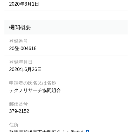
2020年3月1日
機関概要
登録番号
20登-004618
登録年月日
2020年6月26日
申請者の氏名又は名称
テクノリサーチ協同組合
郵便番号
379-2152
住所