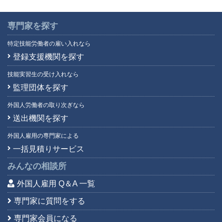
専門家を探す
特定技能労働者の雇い入れなら
登録支援機関を探す
技能実習生の受け入れなら
監理団体を探す
外国人労働者の取り次ぎなら
送出機関を探す
外国人雇用の専門家による
一括見積りサービス
みんなの相談所
外国人雇用 Q＆A 一覧
専門家に質問をする
専門家会員になる