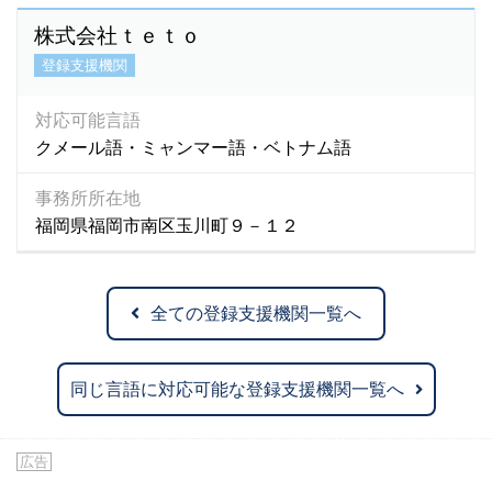
株式会社ｔｅｔｏ
登録支援機関
対応可能言語
クメール語・ミャンマー語・ベトナム語
事務所所在地
福岡県福岡市南区玉川町９－１２
全ての登録支援機関一覧へ
同じ言語に対応可能な登録支援機関一覧へ
広告