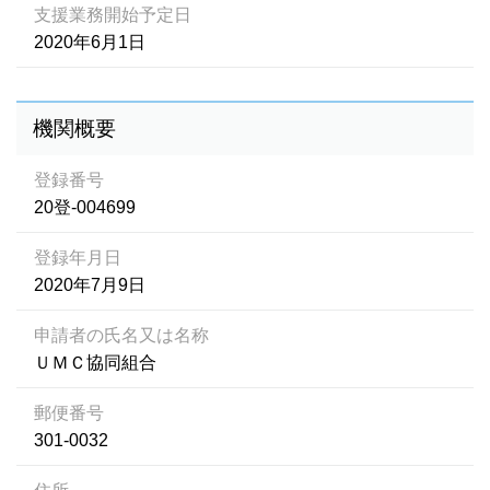
支援業務開始予定日
2020年6月1日
機関概要
登録番号
20登-004699
登録年月日
2020年7月9日
申請者の氏名又は名称
ＵＭＣ協同組合
郵便番号
301-0032