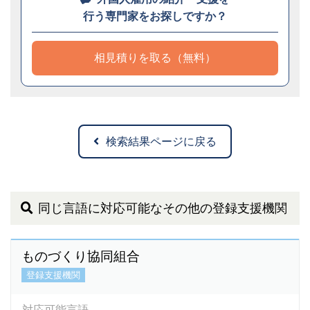
行う専門家をお探しですか？
相見積りを取る（無料）
検索結果ページに戻る
同じ言語に対応可能なその他の登録支援機関
ものづくり協同組合
登録支援機関
対応可能言語