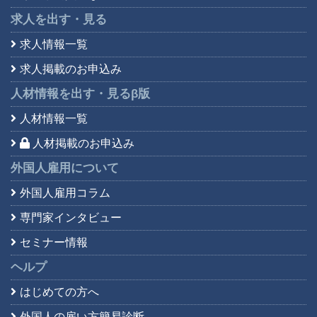
求人を出す・見る
求人情報一覧
求人掲載のお申込み
人材情報を出す・見る
β版
人材情報一覧
人材掲載のお申込み
外国人雇用について
外国人雇用コラム
専門家インタビュー
セミナー情報
ヘルプ
はじめての方へ
外国人の雇い方簡易診断