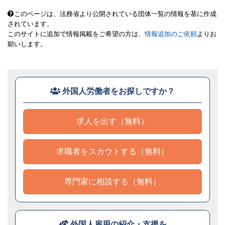
このページは、法務省より公開されている団体一覧の情報を基に作成
されています。
このサイトに追加で情報掲載をご希望の方は、
情報追加のご依頼
よりお
願いします。
外国人労働者をお探しですか？
求人を出す（無料）
求職者をスカウトする（無料）
専門家に相談する（無料）
外国人雇用の紹介・支援を