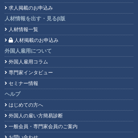
求人掲載のお申込み
人材情報を出す・見る
β版
人材情報一覧
人材掲載のお申込み
外国人雇用について
外国人雇用コラム
専門家インタビュー
セミナー情報
ヘルプ
はじめての方へ
外国人の雇い方簡易診断
一般会員・専門家会員の
ご案内
お問い合わせ