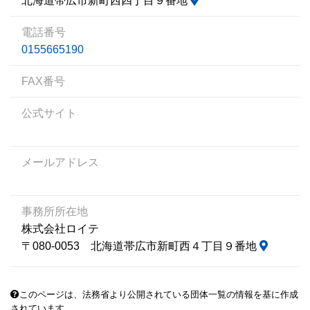
北海道帯広市新町西四丁目９番地
電話番号
0155665190
FAX番号
公式サイト
メールアドレス
事務所所在地
株式会社ロイテ
〒080-0053 北海道帯広市新町西４丁目９番地
このページは、法務省より公開されている団体一覧の情報を基に作成
されています。