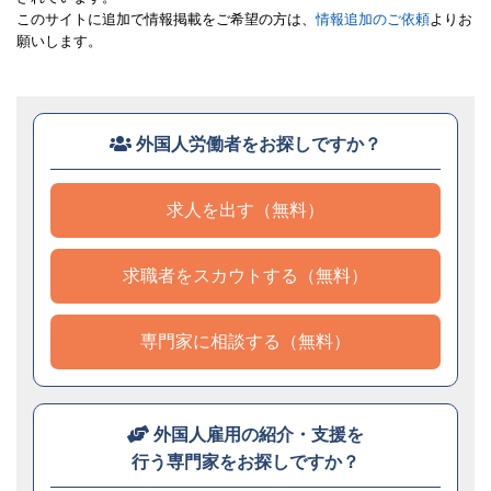
このサイトに追加で情報掲載をご希望の方は、
情報追加のご依頼
よりお
願いします。
外国人労働者をお探しですか？
求人を出す（無料）
求職者をスカウトする（無料）
専門家に相談する（無料）
外国人雇用の紹介・支援を
行う専門家をお探しですか？