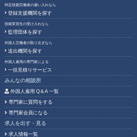
特定技能労働者の雇い入れなら
登録支援機関を探す
技能実習生の受け入れなら
監理団体を探す
外国人労働者の取り次ぎなら
送出機関を探す
外国人雇用の専門家による
一括見積りサービス
みんなの相談所
外国人雇用 Q＆A 一覧
専門家に質問をする
専門家会員になる
求人を出す・見る
求人情報一覧