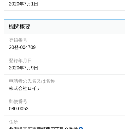
2020年7月1日
機関概要
登録番号
20登-004709
登録年月日
2020年7月9日
申請者の氏名又は名称
株式会社ロイテ
郵便番号
080-0053
住所