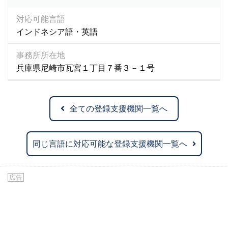
対応可能言語
インドネシア語・英語
事務所所在地
兵庫県尼崎市瓦宮１丁目７番３－１号
全ての登録支援機関一覧へ
同じ言語に対応可能な登録支援機関一覧へ
広告