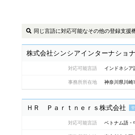
同じ言語に対応可能なその他の登録支援
株式会社シンシアインターナショ
対応可能言語
インドネシア
事務所所在地
神奈川県川崎
ＨＲ Ｐａｒｔｎｅｒｓ株式会社
登
対応可能言語
ベトナム語・