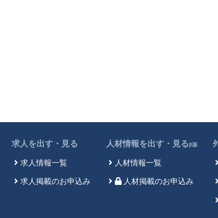
求人を出す・見る
人材情報を出す・見る
β版
求人情報一覧
人材情報一覧
求人掲載のお申込み
人材掲載のお申込み