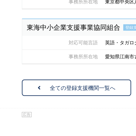
事務所所在地
東京都中央区
東海中小企業支援事業協同組合
登録
対応可能言語
英語・タガロ
事務所所在地
愛知県江南市
全ての登録支援機関一覧へ
広告