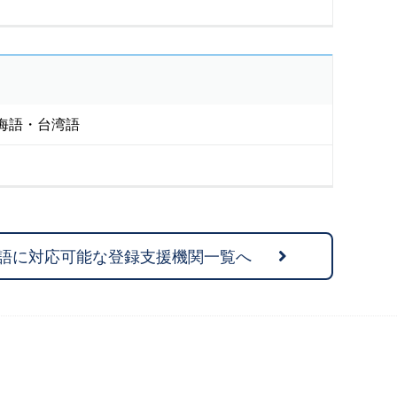
海語・台湾語
語に対応可能な登録支援機関一覧へ