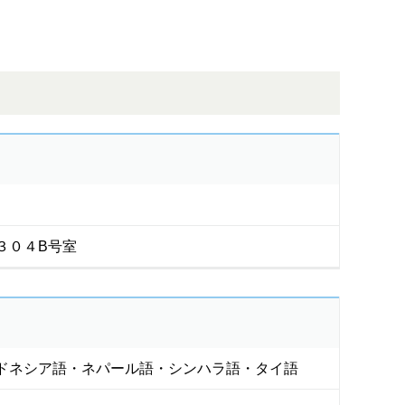
３０４B号室
ドネシア語・ネパール語・シンハラ語・タイ語