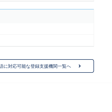
語に対応可能な登録支援機関一覧へ