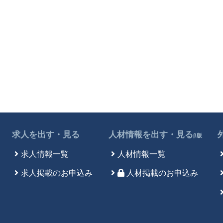
求人を出す・見る
人材情報を出す・見る
β版
求人情報一覧
人材情報一覧
求人掲載のお申込み
人材掲載のお申込み