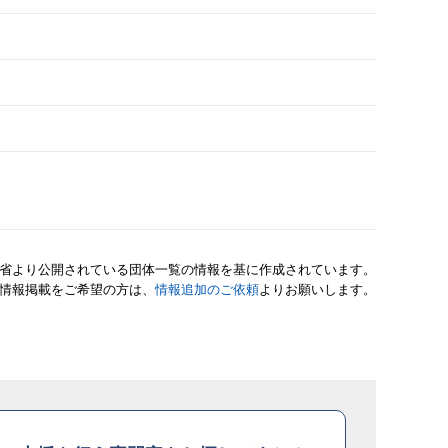
省より公開されている団体一覧の情報を基に作成されています。
情報掲載をご希望の方は、
情報追加のご依頼
よりお願いします。