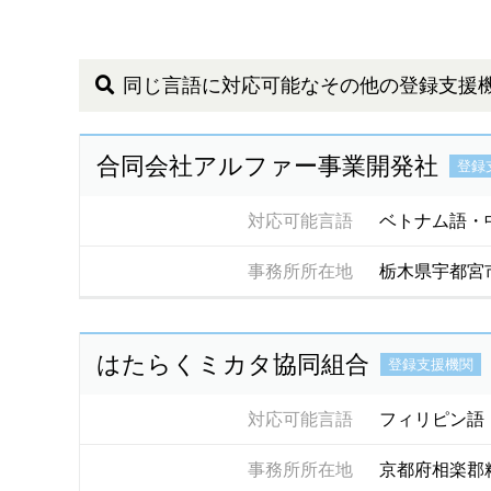
同じ言語に対応可能なその他の登録支援
合同会社アルファー事業開発社
登録
対応可能言語
ベトナム語・
事務所所在地
栃木県宇都宮
はたらくミカタ協同組合
登録支援機関
対応可能言語
フィリピン語
事務所所在地
京都府相楽郡