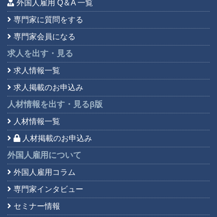
外国人雇用 Q＆A 一覧
専門家に質問をする
専門家会員になる
求人を出す・見る
求人情報一覧
求人掲載のお申込み
人材情報を出す・見る
β版
人材情報一覧
人材掲載のお申込み
外国人雇用について
外国人雇用コラム
専門家インタビュー
セミナー情報