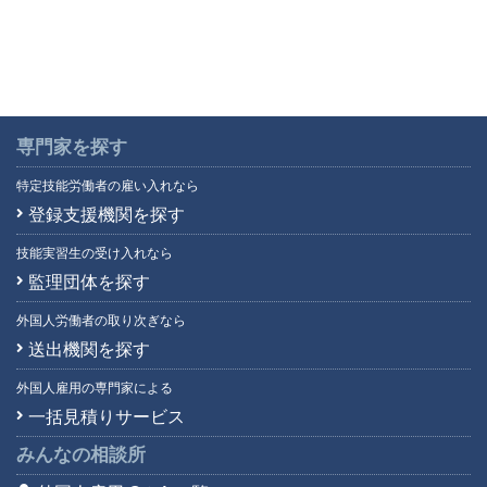
専門家を探す
特定技能労働者の雇い入れなら
登録支援機関を探す
技能実習生の受け入れなら
監理団体を探す
外国人労働者の取り次ぎなら
送出機関を探す
外国人雇用の専門家による
一括見積りサービス
みんなの相談所