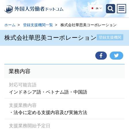
JA
ホーム
登録支援機関一覧
株式会社華思美コーポレーション
株式会社華思美コーポレーション
登録支援機関
業務内容
対応可能言語
インドネシア語・ベトナム語・中国語
支援業務内容
・法令に定める支援内容及び実施方法
支援業務開始予定日