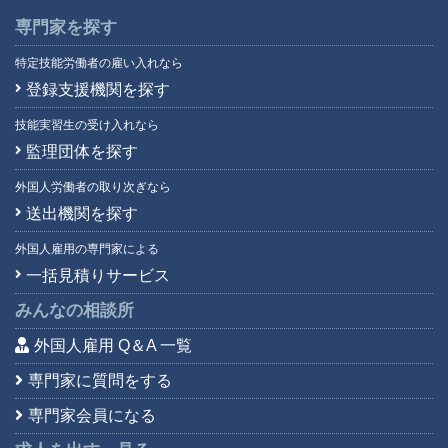
専門家を探す
特定技能労働者の雇い入れなら
登録支援機関を探す
技能実習生の受け入れなら
監理団体を探す
外国人労働者の取り次ぎなら
送出機関を探す
外国人雇用の専門家による
一括見積りサービス
みんなの相談所
外国人雇用 Q＆A 一覧
専門家に質問をする
専門家会員になる