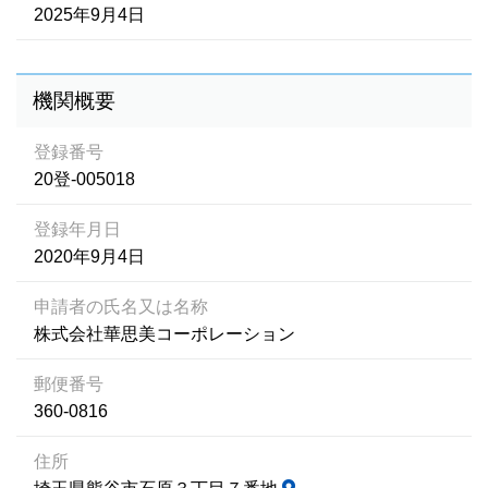
2025年9月4日
機関概要
登録番号
20登-005018
登録年月日
2020年9月4日
申請者の氏名又は名称
株式会社華思美コーポレーション
郵便番号
360-0816
住所