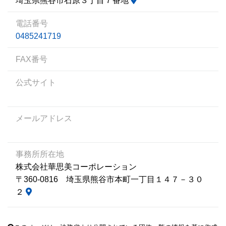
埼玉県熊谷市石原３丁目７番地
電話番号
0485241719
FAX番号
公式サイト
メールアドレス
事務所所在地
株式会社華思美コーポレーション
〒360-0816 埼玉県熊谷市本町一丁目１４７－３０
２