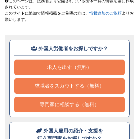
このページは、法務省より公開されている団体一覧の情報を基に作成
されています。
このサイトに追加で情報掲載をご希望の方は、
情報追加のご依頼
よりお
願いします。
外国人労働者をお探しですか？
求人を出す（無料）
求職者をスカウトする（無料）
専門家に相談する（無料）
外国人雇用の紹介・支援を
行う専門家をお探しですか？