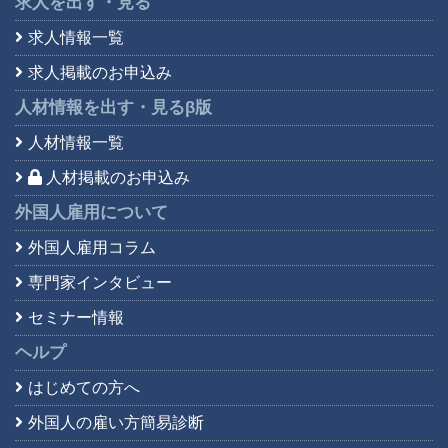
求人を出す・見る
求人情報一覧
求人掲載のお申込み
人材情報を出す・見る
β版
人材情報一覧
人材掲載のお申込み
外国人雇用について
外国人雇用コラム
専門家インタビュー
セミナー情報
ヘルプ
はじめての方へ
外国人の雇い方簡易診断