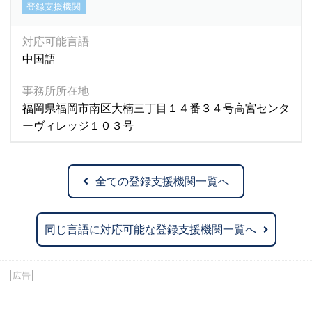
登録支援機関
対応可能言語
中国語
事務所所在地
福岡県福岡市南区大楠三丁目１４番３４号高宮センタ
ーヴィレッジ１０３号
全ての登録支援機関一覧へ
同じ言語に対応可能な登録支援機関一覧へ
広告