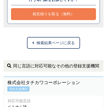
相見積りを取る（無料）
検索結果ページに戻る
同じ言語に対応可能なその他の登録支援機関
株式会社タチカワコーポレーション
登録支援機関
対応可能言語
ベトナム語