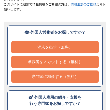
このサイトに追加で情報掲載をご希望の方は、
情報追加のご依頼
よりお
願いします。
外国人労働者をお探しですか？
求人を出す（無料）
求職者をスカウトする（無料）
専門家に相談する（無料）
外国人雇用の紹介・支援を
行う専門家をお探しですか？