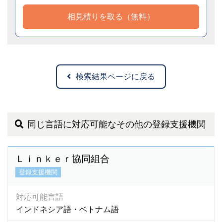
相見積りを取る（無料）
検索結果ページに戻る
同じ言語に対応可能なその他の登録支援機関
Ｌｉｎｋｅｒ協同組合
登録支援機関
対応可能言語
インドネシア語・ベトナム語