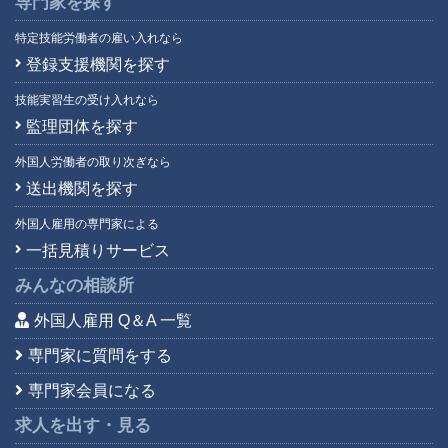
専門家を探す
特定技能労働者の雇い入れなら
登録支援機関を探す
技能実習生の受け入れなら
監理団体を探す
外国人労働者の取り次ぎなら
送出機関を探す
外国人雇用の専門家による
一括見積りサービス
みんなの相談所
外国人雇用 Q＆A 一覧
専門家に質問をする
専門家会員になる
求人を出す・見る