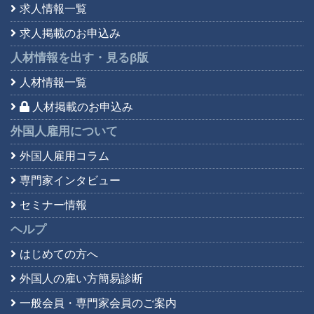
求人情報一覧
求人掲載のお申込み
人材情報を出す・見る
β版
人材情報一覧
人材掲載のお申込み
外国人雇用について
外国人雇用コラム
専門家インタビュー
セミナー情報
ヘルプ
はじめての方へ
外国人の雇い方簡易診断
一般会員・専門家会員の
ご案内