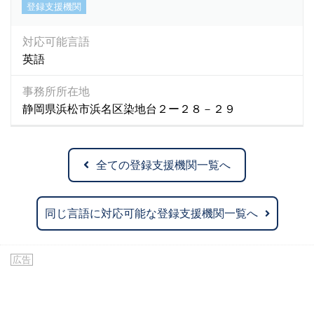
登録支援機関
対応可能言語
英語
事務所所在地
静岡県浜松市浜名区染地台２ー２８－２９
全ての登録支援機関一覧へ
同じ言語に対応可能な登録支援機関一覧へ
広告