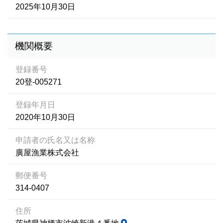
2025年10月30日
機関概要
登録番号
20登-005271
登録年月日
2020年10月30日
申請者の氏名又は名称
廣屋漁業株式会社
郵便番号
314-0407
住所