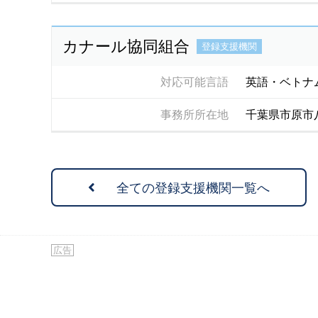
カナール協同組合
登録支援機関
対応可能言語
英語・ベトナ
事務所所在地
千葉県市原市
全ての登録支援機関一覧へ
広告