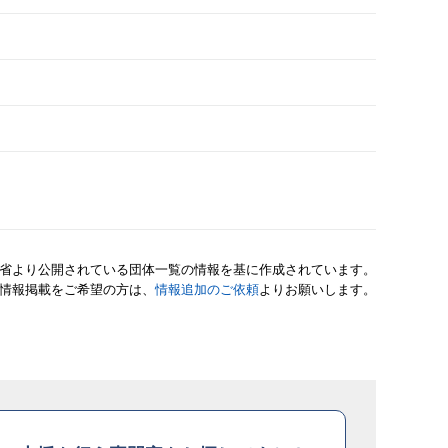
省より公開されている団体一覧の情報を基に作成されています。
情報掲載をご希望の方は、
情報追加のご依頼
よりお願いします。