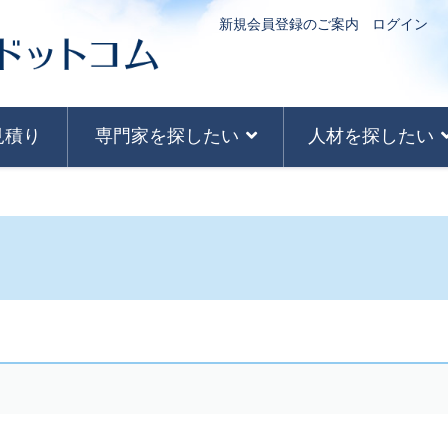
新規会員登録のご案内
ログイン
見積り
専門家を探したい
人材を探したい