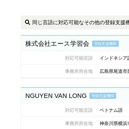
同じ言語に対応可能なその他の登録支援
株式会社エース学習会
登録支援機関
対応可能言語
インドネシア
事務所所在地
広島県尾道市
NGUYEN VAN LONG
登録支援機関
対応可能言語
ベトナム語
事務所所在地
神奈川県横浜