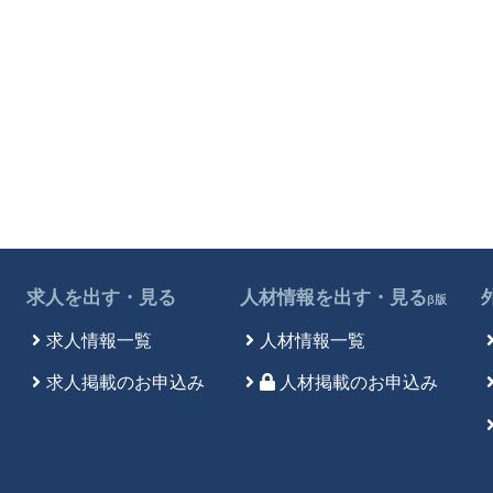
求人を出す・見る
人材情報を出す・見る
β版
求人情報一覧
人材情報一覧
求人掲載のお申込み
人材掲載のお申込み