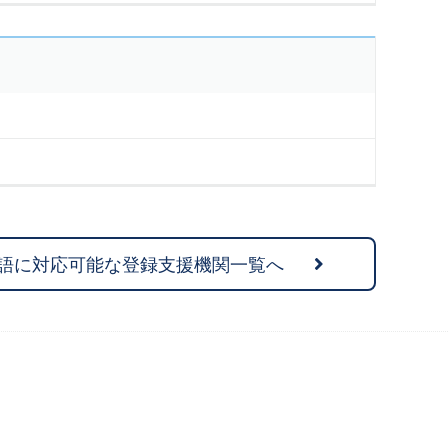
語に対応可能な登録支援機関一覧へ