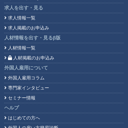
求人を出す・見る
求人情報一覧
求人掲載のお申込み
人材情報を出す・見る
β版
人材情報一覧
人材掲載のお申込み
外国人雇用について
外国人雇用コラム
専門家インタビュー
セミナー情報
ヘルプ
はじめての方へ
外国人の雇い方簡易診断