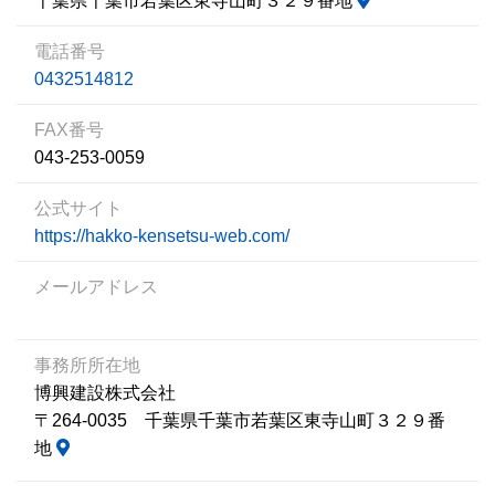
千葉県千葉市若葉区東寺山町３２９番地
電話番号
0432514812
FAX番号
043-253-0059
公式サイト
https://hakko-kensetsu-web.com/
メールアドレス
事務所所在地
博興建設株式会社
〒264-0035 千葉県千葉市若葉区東寺山町３２９番
地