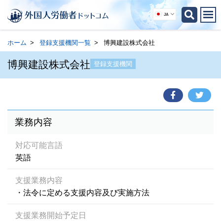
JA
ホーム
登録支援機関一覧
博興建設株式会社
博興建設株式会社
登録支援機関
業務内容
対応可能言語
英語
支援業務内容
・法令に定める支援内容及び実施方法
支援業務開始予定日