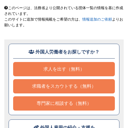
このページは、法務省より公開されている団体一覧の情報を基に作成
されています。
このサイトに追加で情報掲載をご希望の方は、
情報追加のご依頼
よりお
願いします。
外国人労働者をお探しですか？
求人を出す（無料）
求職者をスカウトする（無料）
専門家に相談する（無料）
外国人雇用の紹介・支援を