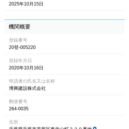
2025年10月15日
機関概要
登録番号
20登-005220
登録年月日
2020年10月16日
申請者の氏名又は名称
博興建設株式会社
郵便番号
264-0035
住所