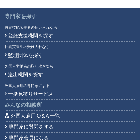
専門家を探す
特定技能労働者の雇い入れなら
登録支援機関を探す
技能実習生の受け入れなら
監理団体を探す
外国人労働者の取り次ぎなら
送出機関を探す
外国人雇用の専門家による
一括見積りサービス
みんなの相談所
外国人雇用 Q＆A 一覧
専門家に質問をする
専門家会員になる