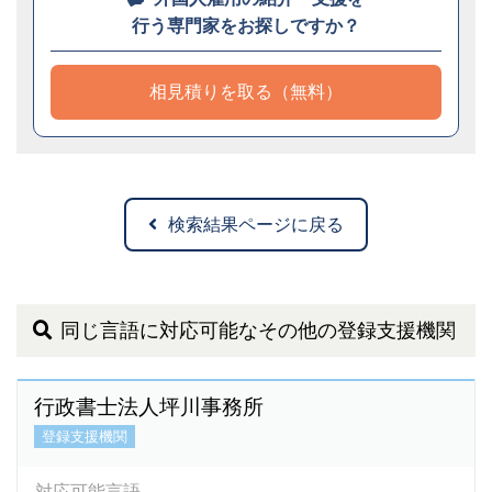
行う専門家をお探しですか？
相見積りを取る（無料）
検索結果ページに戻る
同じ言語に対応可能なその他の登録支援機関
行政書士法人坪川事務所
登録支援機関
対応可能言語