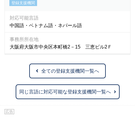
登録支援機関
対応可能言語
中国語・ベトナム語・ネパール語
事務所所在地
大阪府大阪市中央区本町橋2－15 三恵ビル2Ｆ
全ての登録支援機関一覧へ
同じ言語に対応可能な登録支援機関一覧へ
広告