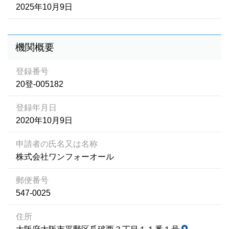
2025年10月9日
機関概要
登録番号
20登-005182
登録年月日
2020年10月9日
申請者の氏名又は名称
株式会社ワンフォーオール
郵便番号
547-0025
住所