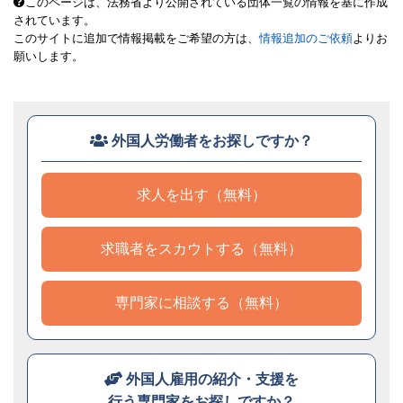
このページは、法務省より公開されている団体一覧の情報を基に作成
されています。
このサイトに追加で情報掲載をご希望の方は、
情報追加のご依頼
よりお
願いします。
外国人労働者をお探しですか？
求人を出す（無料）
求職者をスカウトする（無料）
専門家に相談する（無料）
外国人雇用の紹介・支援を
行う専門家をお探しですか？