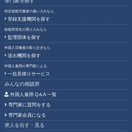
専門家を探す
特定技能労働者の雇い入れなら
登録支援機関を探す
技能実習生の受け入れなら
監理団体を探す
外国人労働者の取り次ぎなら
送出機関を探す
外国人雇用の専門家による
一括見積りサービス
みんなの相談所
外国人雇用 Q＆A 一覧
専門家に質問をする
専門家会員になる
求人を出す・見る