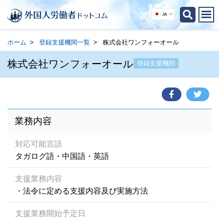
JA
ホーム
登録支援機関一覧
株式会社ワンフォーオール
株式会社ワンフォーオール
登録支援機関
業務内容
対応可能言語
タガログ語・中国語・英語
支援業務内容
・法令に定める支援内容及び実施方法
支援業務開始予定日