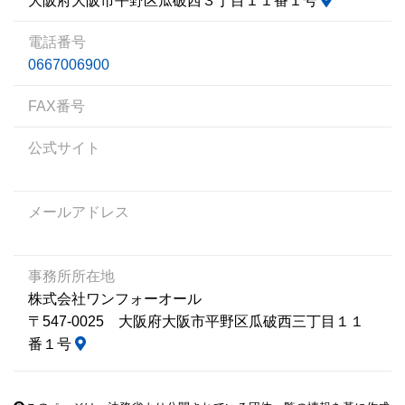
大阪府大阪市平野区瓜破西３丁目１１番１号
電話番号
0667006900
FAX番号
公式サイト
メールアドレス
事務所所在地
株式会社ワンフォーオール
〒547-0025 大阪府大阪市平野区瓜破西三丁目１１
番１号