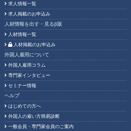
求人情報一覧
求人掲載のお申込み
人材情報を出す・見る
β版
人材情報一覧
人材掲載のお申込み
外国人雇用について
外国人雇用コラム
専門家インタビュー
セミナー情報
ヘルプ
はじめての方へ
外国人の雇い方簡易診断
一般会員・専門家会員の
ご案内