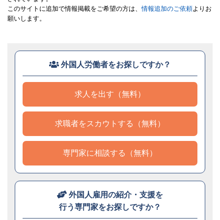
このサイトに追加で情報掲載をご希望の方は、
情報追加のご依頼
よりお
願いします。
外国人労働者をお探しですか？
求人を出す（無料）
求職者をスカウトする（無料）
専門家に相談する（無料）
外国人雇用の紹介・支援を
行う専門家をお探しですか？