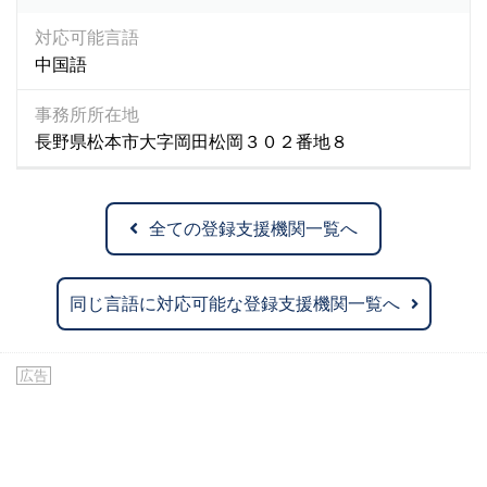
対応可能言語
中国語
事務所所在地
長野県松本市大字岡田松岡３０２番地８
全ての登録支援機関一覧へ
同じ言語に対応可能な登録支援機関一覧へ
広告