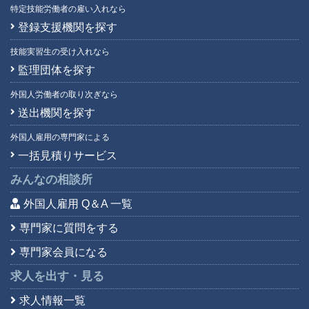
特定技能労働者の雇い入れなら
登録支援機関を探す
技能実習生の受け入れなら
監理団体を探す
外国人労働者の取り次ぎなら
送出機関を探す
外国人雇用の専門家による
一括見積りサービス
みんなの相談所
外国人雇用 Q＆A 一覧
専門家に質問をする
専門家会員になる
求人を出す・見る
求人情報一覧