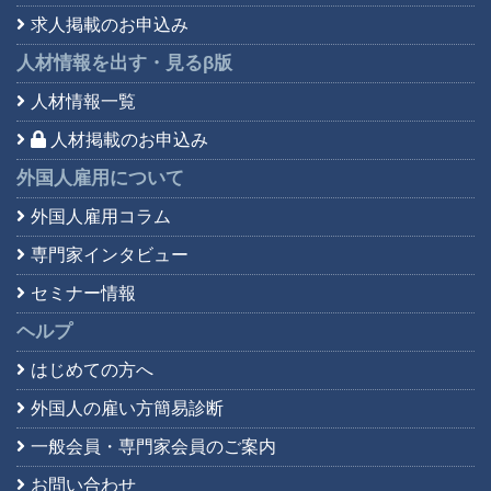
求人掲載のお申込み
人材情報を出す・見る
β版
人材情報一覧
人材掲載のお申込み
外国人雇用について
外国人雇用コラム
専門家インタビュー
セミナー情報
ヘルプ
はじめての方へ
外国人の雇い方簡易診断
一般会員・専門家会員の
ご案内
お問い合わせ