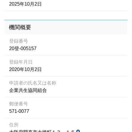
2025年10月2日
機関概要
登録番号
20登-005157
登録年月日
2020年10月2日
申請者の氏名又は名称
企業共生協同組合
郵便番号
571-0077
住所