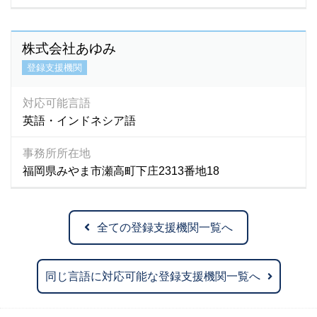
株式会社あゆみ
登録支援機関
対応可能言語
英語・インドネシア語
事務所所在地
福岡県みやま市瀬高町下庄2313番地18
全ての登録支援機関一覧へ
同じ言語に対応可能な登録支援機関一覧へ