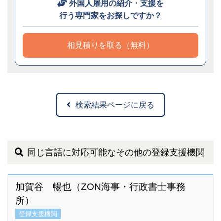
外国人雇用の紹介・支援を
行う専門家をお探しですか？
相見積りを取る（無料）
検索結果ページに戻る
同じ言語に対応可能なその他の登録支援機関
加賀谷 暢也（ZON海事・行政書士事務
所）
登録支援機関