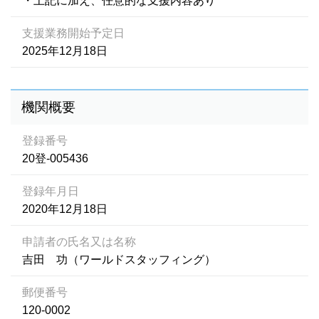
・上記に加え、任意的な支援内容あり
支援業務開始予定日
2025年12月18日
機関概要
登録番号
20登-005436
登録年月日
2020年12月18日
申請者の氏名又は名称
吉田 功（ワールドスタッフィング）
郵便番号
120-0002