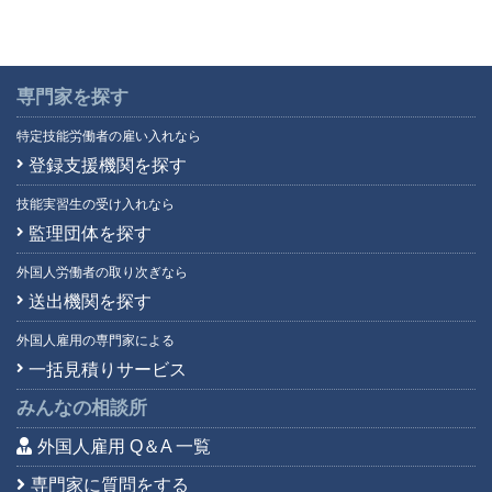
専門家を探す
特定技能労働者の雇い入れなら
登録支援機関を探す
技能実習生の受け入れなら
監理団体を探す
外国人労働者の取り次ぎなら
送出機関を探す
外国人雇用の専門家による
一括見積りサービス
みんなの相談所
外国人雇用 Q＆A 一覧
専門家に質問をする