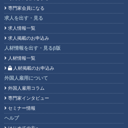
専門家会員になる
求人を出す・見る
求人情報一覧
求人掲載のお申込み
人材情報を出す・見る
β版
人材情報一覧
人材掲載のお申込み
外国人雇用について
外国人雇用コラム
専門家インタビュー
セミナー情報
ヘルプ