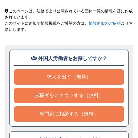
このページは、法務省より公開されている団体一覧の情報を基に作成
されています。
このサイトに追加で情報掲載をご希望の方は、
情報追加のご依頼
よりお
願いします。
外国人労働者をお探しですか？
求人を出す（無料）
求職者をスカウトする（無料）
専門家に相談する（無料）