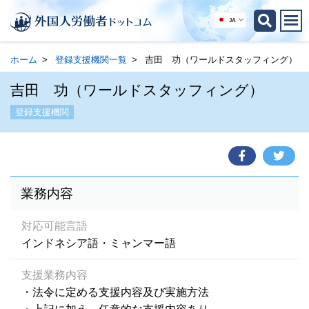
JA
ホーム
登録支援機関一覧
吉田 功（ワールドスタッフィング）
吉田 功（ワールドスタッフィング）
登録支援機関
業務内容
対応可能言語
インドネシア語・ミャンマー語
支援業務内容
・法令に定める支援内容及び実施方法