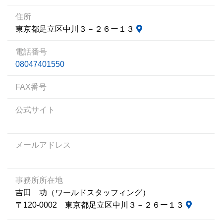
住所
東京都足立区中川３－２６ー１３
電話番号
08047401550
FAX番号
公式サイト
メールアドレス
事務所所在地
吉田 功（ワールドスタッフィング）
〒120-0002 東京都足立区中川３－２６ー１３