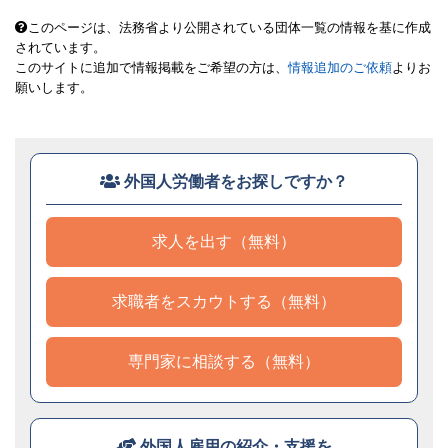
このページは、法務省より公開されている団体一覧の情報を基に作成
されています。
このサイトに追加で情報掲載をご希望の方は、
情報追加のご依頼
よりお
願いします。
外国人労働者をお探しですか？
求人を出す（無料）
求職者をスカウトする（無料）
専門家に相談する（無料）
外国人雇用の紹介・支援を