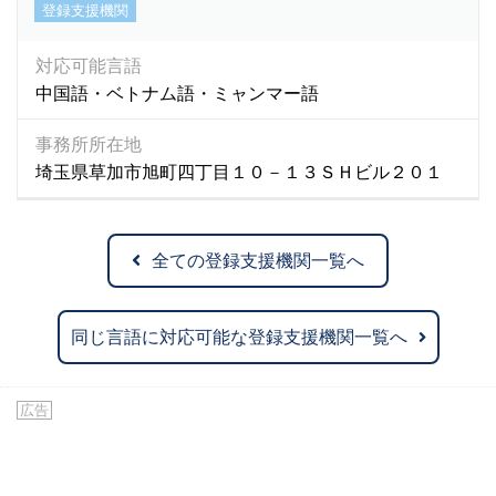
登録支援機関
対応可能言語
中国語・ベトナム語・ミャンマー語
事務所所在地
埼玉県草加市旭町四丁目１０－１３ＳＨビル２０１
全ての登録支援機関一覧へ
同じ言語に対応可能な登録支援機関一覧へ
広告