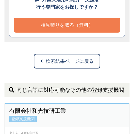
行う専門家をお探しですか？
相見積りを取る（無料）
検索結果ページに戻る
同じ言語に対応可能なその他の登録支援機関
有限会社和光技研工業
登録支援機関
対応可能言語