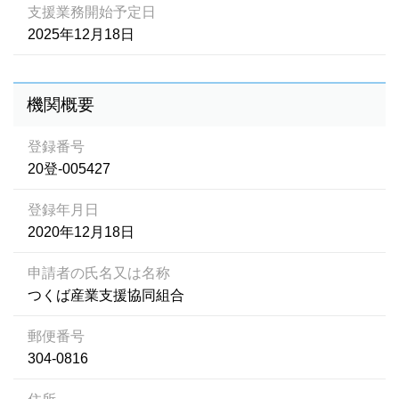
支援業務開始予定日
2025年12月18日
機関概要
登録番号
20登-005427
登録年月日
2020年12月18日
申請者の氏名又は名称
つくば産業支援協同組合
郵便番号
304-0816