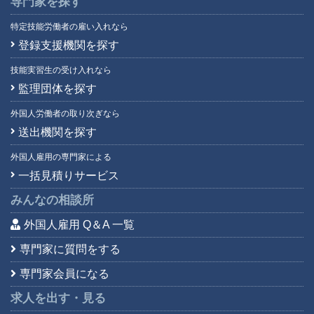
専門家を探す
特定技能労働者の雇い入れなら
登録支援機関を探す
技能実習生の受け入れなら
監理団体を探す
外国人労働者の取り次ぎなら
送出機関を探す
外国人雇用の専門家による
一括見積りサービス
みんなの相談所
外国人雇用 Q＆A 一覧
専門家に質問をする
専門家会員になる
求人を出す・見る