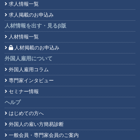
求人情報一覧
求人掲載のお申込み
人材情報を出す・見る
β版
人材情報一覧
人材掲載のお申込み
外国人雇用について
外国人雇用コラム
専門家インタビュー
セミナー情報
ヘルプ
はじめての方へ
外国人の雇い方簡易診断
一般会員・専門家会員の
ご案内