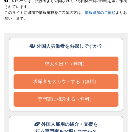
このページは、法務省より公開されている団体一覧の情報を基に作成
されています。
このサイトに追加で情報掲載をご希望の方は、
情報追加のご依頼
よりお
願いします。
外国人労働者をお探しですか？
求人を出す（無料）
求職者をスカウトする（無料）
専門家に相談する（無料）
外国人雇用の紹介・支援を
行う専門家をお探しですか？