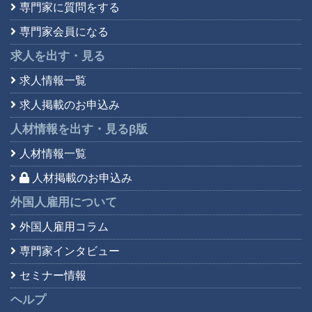
専門家に質問をする
専門家会員になる
求人を出す・見る
求人情報一覧
求人掲載のお申込み
人材情報を出す・見る
β版
人材情報一覧
人材掲載のお申込み
外国人雇用について
外国人雇用コラム
専門家インタビュー
セミナー情報
ヘルプ