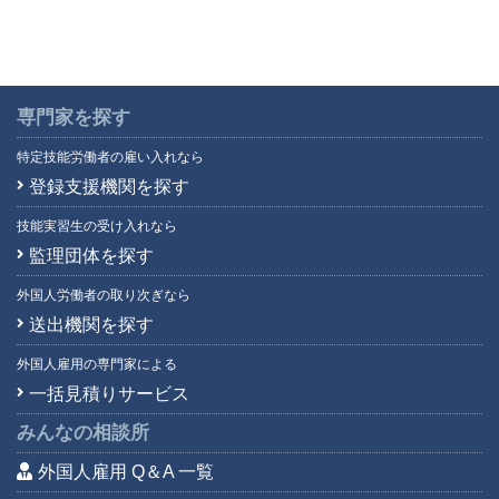
専門家を探す
特定技能労働者の雇い入れなら
登録支援機関を探す
技能実習生の受け入れなら
監理団体を探す
外国人労働者の取り次ぎなら
送出機関を探す
外国人雇用の専門家による
一括見積りサービス
みんなの相談所
外国人雇用 Q＆A 一覧