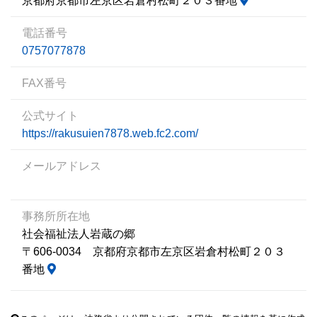
京都府京都市左京区岩倉村松町２０３番地
電話番号
0757077878
FAX番号
公式サイト
https://rakusuien7878.web.fc2.com/
メールアドレス
事務所所在地
社会福祉法人岩蔵の郷
〒606-0034 京都府京都市左京区岩倉村松町２０３
番地