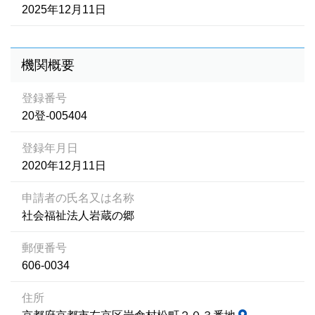
2025年12月11日
機関概要
登録番号
20登-005404
登録年月日
2020年12月11日
申請者の氏名又は名称
社会福祉法人岩蔵の郷
郵便番号
606-0034
住所