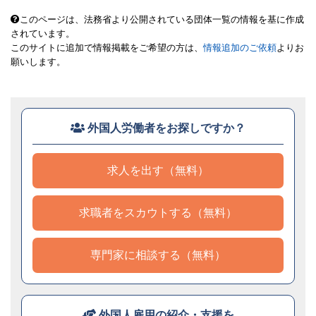
このページは、法務省より公開されている団体一覧の情報を基に作成
されています。
このサイトに追加で情報掲載をご希望の方は、
情報追加のご依頼
よりお
願いします。
外国人労働者をお探しですか？
求人を出す（無料）
求職者をスカウトする（無料）
専門家に相談する（無料）
外国人雇用の紹介・支援を