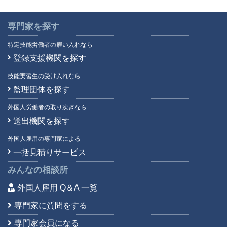
専門家を探す
特定技能労働者の雇い入れなら
登録支援機関を探す
技能実習生の受け入れなら
監理団体を探す
外国人労働者の取り次ぎなら
送出機関を探す
外国人雇用の専門家による
一括見積りサービス
みんなの相談所
外国人雇用 Q＆A 一覧
専門家に質問をする
専門家会員になる