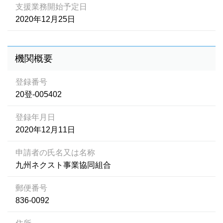
支援業務開始予定日
2020年12月25日
機関概要
登録番号
20登-005402
登録年月日
2020年12月11日
申請者の氏名又は名称
九州ネクスト事業協同組合
郵便番号
836-0092