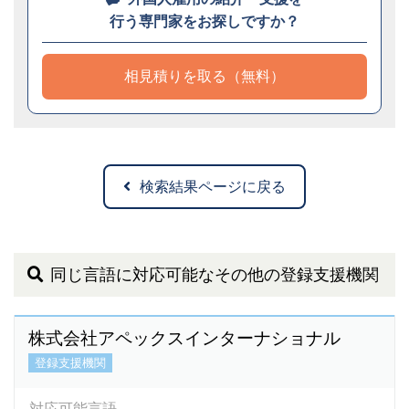
行う専門家をお探しですか？
相見積りを取る（無料）
検索結果ページに戻る
同じ言語に対応可能なその他の登録支援機関
株式会社アペックスインターナショナル
登録支援機関
対応可能言語