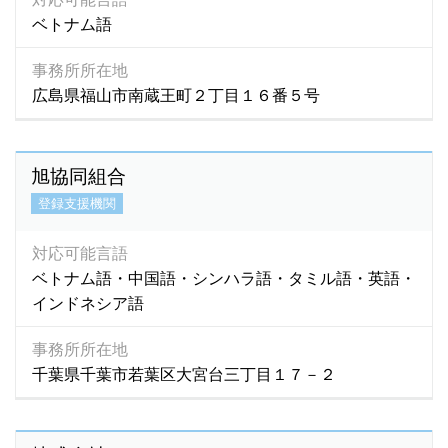
ベトナム語
事務所所在地
広島県福山市南蔵王町２丁目１６番５号
旭協同組合
登録支援機関
対応可能言語
ベトナム語・中国語・シンハラ語・タミル語・英語・
インドネシア語
事務所所在地
千葉県千葉市若葉区大宮台三丁目１７－２