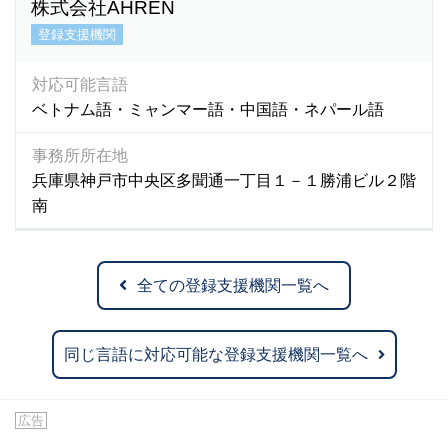
株式会社AHREN
登録支援機関
対応可能言語
ベトナム語・ミャンマー語・中国語・ネパール語
事務所所在地
兵庫県神戸市中央区多聞通一丁目１－１勝浦ビル２階
南
全ての登録支援機関一覧へ
同じ言語に対応可能な登録支援機関一覧へ
広告