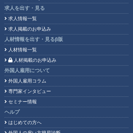
求人を出す・見る
求人情報一覧
求人掲載のお申込み
人材情報を出す・見る
β版
人材情報一覧
人材掲載のお申込み
外国人雇用について
外国人雇用コラム
専門家インタビュー
セミナー情報
ヘルプ
はじめての方へ
外国人の雇い方簡易診断