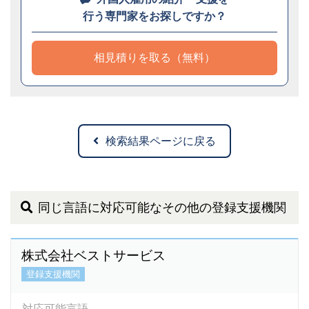
行う専門家をお探しですか？
相見積りを取る（無料）
検索結果ページに戻る
同じ言語に対応可能なその他の登録支援機関
株式会社ベストサービス
登録支援機関
対応可能言語