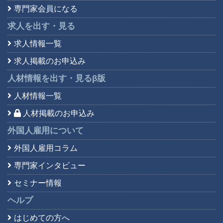
専門家会員になる
求人を出す・見る
求人情報一覧
求人掲載のお申込み
人材情報を出す・見る
β版
人材情報一覧
人材掲載のお申込み
外国人雇用について
外国人雇用コラム
専門家インタビュー
セミナー情報
ヘルプ
はじめての方へ