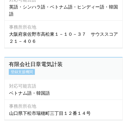
英語・シンハラ語・ベトナム語・ヒンディー語・韓国
語
事務所所在地
大阪府泉佐野市高松東１－１０－３７ サウススコア
２１－４０６
有限会社日章電気計装
登録支援機関
対応可能言語
ベトナム語・韓国語
事務所所在地
山口県下松市瑞穂町三丁目１２番１４号