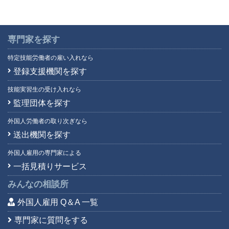
専門家を探す
特定技能労働者の雇い入れなら
登録支援機関を探す
技能実習生の受け入れなら
監理団体を探す
外国人労働者の取り次ぎなら
送出機関を探す
外国人雇用の専門家による
一括見積りサービス
みんなの相談所
外国人雇用 Q＆A 一覧
専門家に質問をする