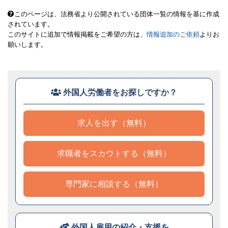
このページは、法務省より公開されている団体一覧の情報を基に作成
されています。
このサイトに追加で情報掲載をご希望の方は、
情報追加のご依頼
よりお
願いします。
外国人労働者をお探しですか？
求人を出す（無料）
求職者をスカウトする（無料）
専門家に相談する（無料）
外国人雇用の紹介・支援を