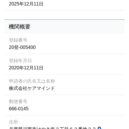
2025年12月11日
機関概要
登録番号
20登-005400
登録年月日
2020年12月11日
申請者の氏名又は名称
株式会社ケアマインド
郵便番号
666-0145
住所