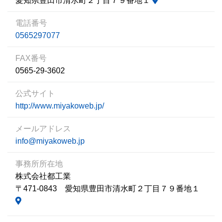
愛知県豊田市清水町２丁目７９番地１
電話番号
0565297077
FAX番号
0565-29-3602
公式サイト
http://www.miyakoweb.jp/
メールアドレス
info@miyakoweb.jp
事務所所在地
株式会社都工業
〒471-0843 愛知県豊田市清水町２丁目７９番地１