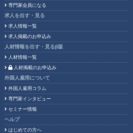
専門家会員になる
求人を出す・見る
求人情報一覧
求人掲載のお申込み
人材情報を出す・見る
β版
人材情報一覧
人材掲載のお申込み
外国人雇用について
外国人雇用コラム
専門家インタビュー
セミナー情報
ヘルプ
はじめての方へ