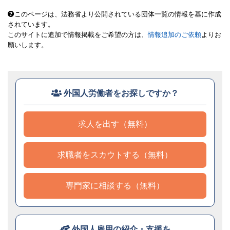
このページは、法務省より公開されている団体一覧の情報を基に作成
されています。
このサイトに追加で情報掲載をご希望の方は、
情報追加のご依頼
よりお
願いします。
外国人労働者をお探しですか？
求人を出す（無料）
求職者をスカウトする（無料）
専門家に相談する（無料）
外国人雇用の紹介・支援を