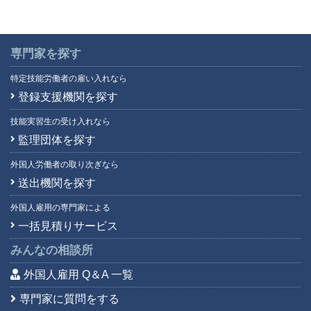
専門家を探す
特定技能労働者の雇い入れなら
登録支援機関を探す
技能実習生の受け入れなら
監理団体を探す
外国人労働者の取り次ぎなら
送出機関を探す
外国人雇用の専門家による
一括見積りサービス
みんなの相談所
外国人雇用 Q＆A 一覧
専門家に質問をする