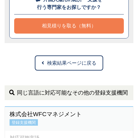
行う専門家をお探しですか？
相見積りを取る（無料）
検索結果ページに戻る
同じ言語に対応可能なその他の登録支援機関
株式会社WFCマネジメント
登録支援機関
対応可能言語