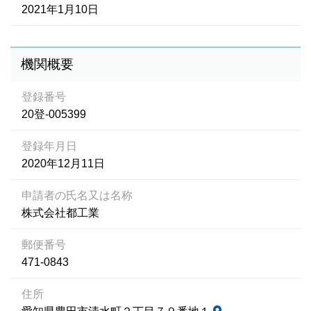
2021年1月10日
機関概要
登録番号
20登-005399
登録年月日
2020年12月11日
申請者の氏名又は名称
株式会社都工業
郵便番号
471-0843
住所