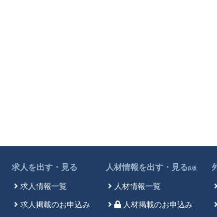
求人を出す・見る
人材情報を出す・見る
β版
求人情報一覧
人材情報一覧
求人掲載のお申込み
人材掲載のお申込み