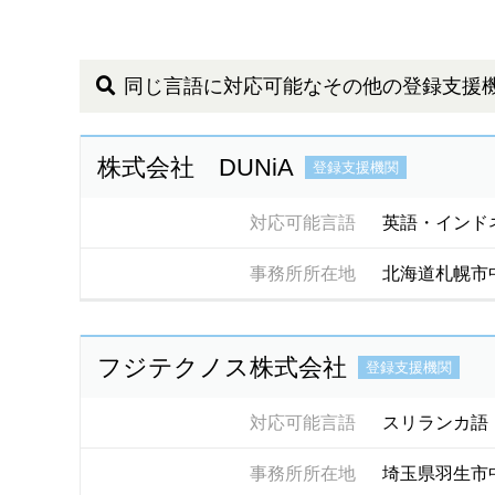
同じ言語に対応可能なその他の登録支援
株式会社 DUNiA
登録支援機関
対応可能言語
英語・インド
事務所所在地
北海道札幌市
フジテクノス株式会社
登録支援機関
対応可能言語
スリランカ語
事務所所在地
埼玉県羽生市