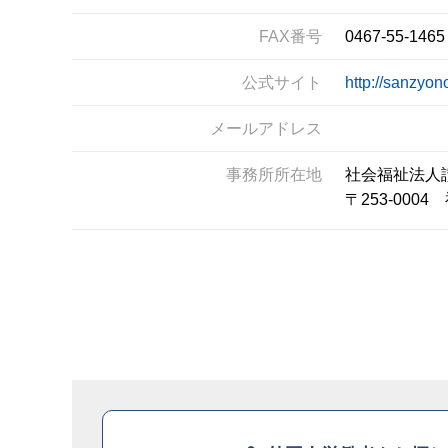
FAX番号
0467-55-1465
公式サイト
http://sanzyon
メールアドレス
事務所所在地
社会福祉法人
〒253-00