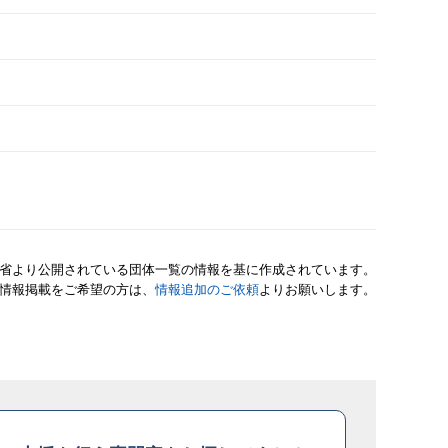
省より公開されている団体一覧の情報を基に作成されています。
情報掲載をご希望の方は、
情報追加のご依頼
よりお願いします。