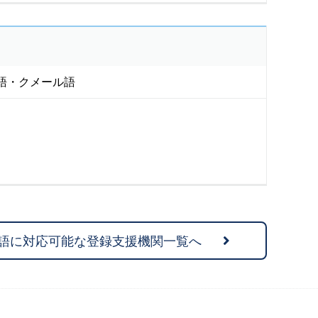
語・クメール語
語に対応可能な登録支援機関一覧へ