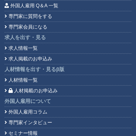
外国人雇用 Q＆A 一覧
専門家に質問をする
専門家会員になる
求人を出す・見る
求人情報一覧
求人掲載のお申込み
人材情報を出す・見る
β版
人材情報一覧
人材掲載のお申込み
外国人雇用について
外国人雇用コラム
専門家インタビュー
セミナー情報