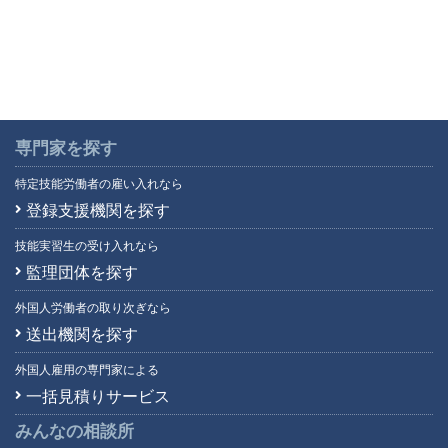
専門家を探す
特定技能労働者の雇い入れなら
登録支援機関を探す
技能実習生の受け入れなら
監理団体を探す
外国人労働者の取り次ぎなら
送出機関を探す
外国人雇用の専門家による
一括見積りサービス
みんなの相談所