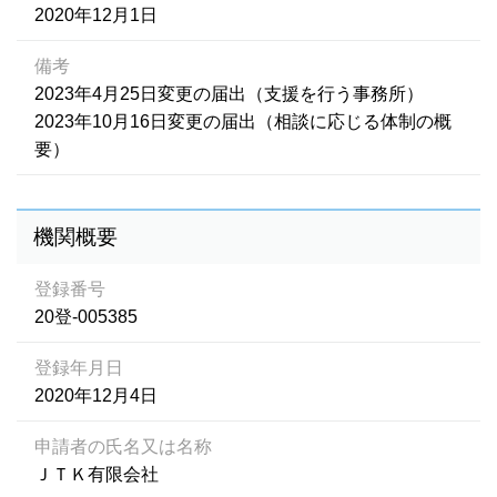
2020年12月1日
備考
2023年4月25日変更の届出（支援を行う事務所）
2023年10月16日変更の届出（相談に応じる体制の概
要）
機関概要
登録番号
20登-005385
登録年月日
2020年12月4日
申請者の氏名又は名称
ＪＴＫ有限会社