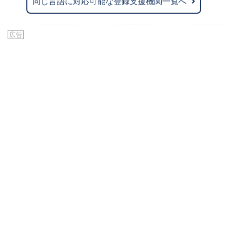
同じ言語に対応可能な登録支援機関一覧へ
広告