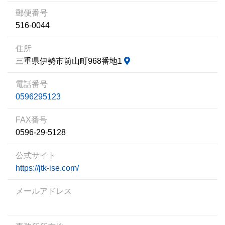
郵便番号
516-0044
住所
三重県伊勢市前山町968番地1
電話番号
0596295123
FAX番号
0596-29-5128
公式サイト
https://jtk-ise.com/
メールアドレス