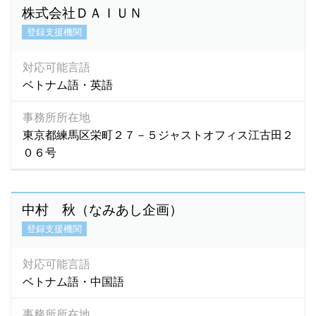
株式会社ＤＡＩＵＮ
登録支援機関
対応可能言語
ベトナム語・英語
事務所所在地
東京都練馬区栄町２７－５ジャストオフィス江古田２
０６号
中村 秋（なみあし企画）
登録支援機関
対応可能言語
ベトナム語・中国語
事務所所在地