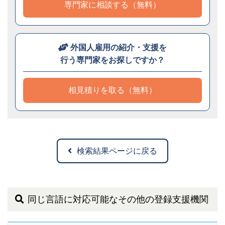
専門家に相談する（無料）
外国人雇用の紹介・支援を
行う専門家をお探しですか？
相見積りを取る（無料）
検索結果ページに戻る
同じ言語に対応可能なその他の登録支援機関