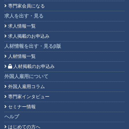
専門家会員になる
求人を出す・見る
求人情報一覧
求人掲載のお申込み
人材情報を出す・見る
β版
人材情報一覧
人材掲載のお申込み
外国人雇用について
外国人雇用コラム
専門家インタビュー
セミナー情報
ヘルプ
はじめての方へ