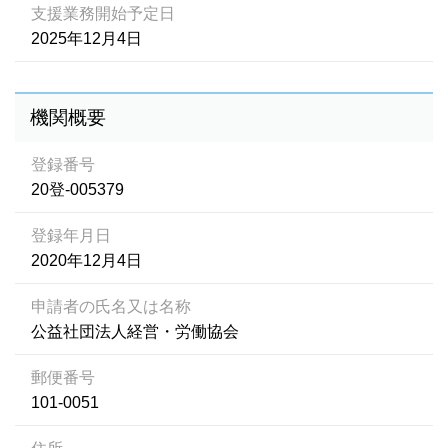
支援業務開始予定日
2025年12月4日
機関概要
登録番号
20登-005379
登録年月日
2020年12月4日
申請者の氏名又は名称
公益社団法人経営・労働協会
郵便番号
101-0051