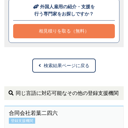
外国人雇用の紹介・支援を
行う専門家をお探しですか？
相見積りを取る（無料）
検索結果ページに戻る
同じ言語に対応可能なその他の登録支援機関
合同会社若葉二四六
登録支援機関