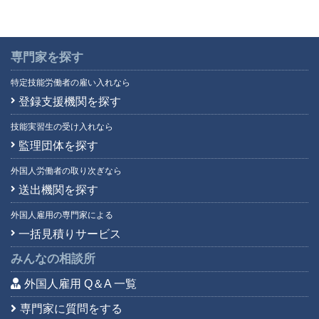
専門家を探す
特定技能労働者の雇い入れなら
登録支援機関を探す
技能実習生の受け入れなら
監理団体を探す
外国人労働者の取り次ぎなら
送出機関を探す
外国人雇用の専門家による
一括見積りサービス
みんなの相談所
外国人雇用 Q＆A 一覧
専門家に質問をする