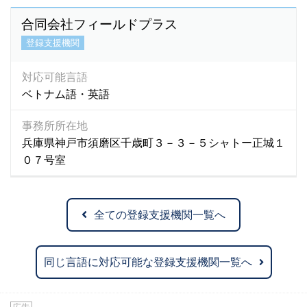
合同会社フィールドプラス
登録支援機関
対応可能言語
ベトナム語・英語
事務所所在地
兵庫県神戸市須磨区千歳町３－３－５シャトー正城１
０７号室
全ての登録支援機関一覧へ
同じ言語に対応可能な登録支援機関一覧へ