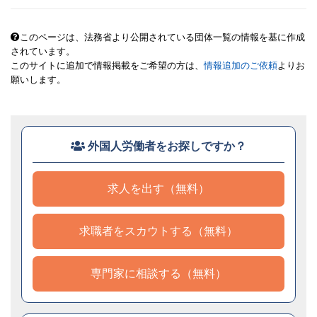
このページは、法務省より公開されている団体一覧の情報を基に作成
されています。
このサイトに追加で情報掲載をご希望の方は、
情報追加のご依頼
よりお
願いします。
外国人労働者をお探しですか？
求人を出す（無料）
求職者をスカウトする（無料）
専門家に相談する（無料）