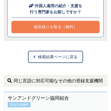
外国人雇用の紹介・支援を
行う専門家をお探しですか？
相見積りを取る（無料）
検索結果ページに戻る
同じ言語に対応可能なその他の登録支援機関
サンアンドグリーン協同組合
登録支援機関