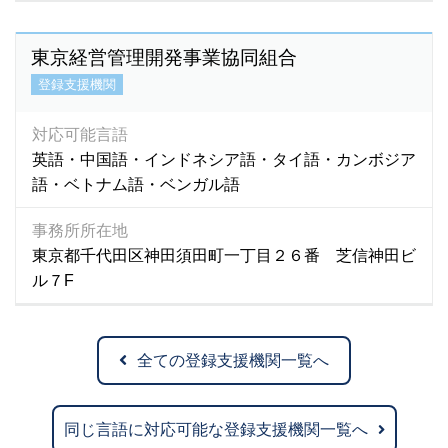
東京経営管理開発事業協同組合
登録支援機関
対応可能言語
英語・中国語・インドネシア語・タイ語・カンボジア
語・ベトナム語・ベンガル語
事務所所在地
東京都千代田区神田須田町一丁目２６番 芝信神田ビ
ル７F
全ての登録支援機関一覧へ
同じ言語に対応可能な登録支援機関一覧へ