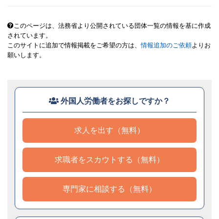
このページは、法務省より公開されている団体一覧の情報を基に作成
されています。
このサイトに追加で情報掲載をご希望の方は、
情報追加のご依頼
よりお
願いします。
外国人労働者をお探しですか？
求人を出す（無料）
求職者をスカウトする（無料）
専門家に相談する（無料）