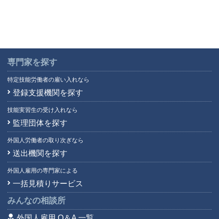
専門家を探す
特定技能労働者の雇い入れなら
登録支援機関を探す
技能実習生の受け入れなら
監理団体を探す
外国人労働者の取り次ぎなら
送出機関を探す
外国人雇用の専門家による
一括見積りサービス
みんなの相談所
外国人雇用 Q＆A 一覧