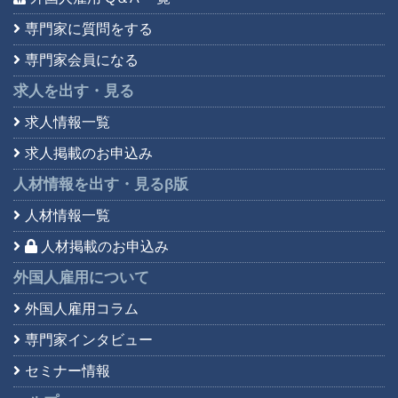
専門家に質問をする
専門家会員になる
求人を出す・見る
求人情報一覧
求人掲載のお申込み
人材情報を出す・見る
β版
人材情報一覧
人材掲載のお申込み
外国人雇用について
外国人雇用コラム
専門家インタビュー
セミナー情報