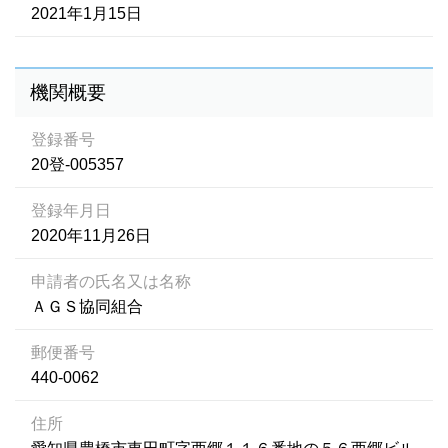
2021年1月15日
機関概要
登録番号
20登-005357
登録年月日
2020年11月26日
申請者の氏名又は名称
ＡＧＳ協同組合
郵便番号
440-0062
住所