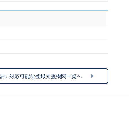
語に対応可能な登録支援機関一覧へ