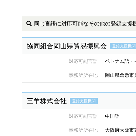
同じ言語に対応可能なその他の登録支援
協同組合岡山県貿易振興会
登録支援機関
対応可能言語
ベトナム語・
事務所所在地
岡山県倉敷市
三羊株式会社
登録支援機関
対応可能言語
中国語
事務所所在地
大阪府大阪市