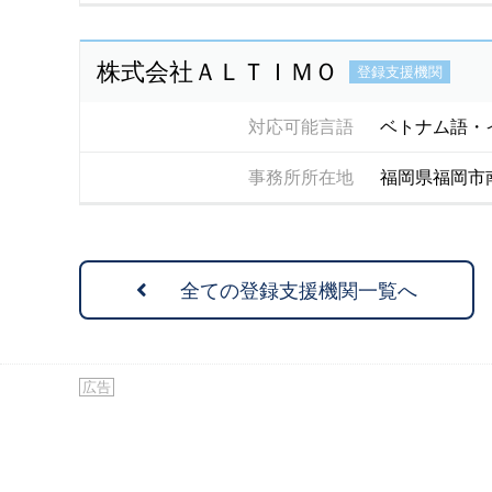
株式会社ＡＬＴＩＭＯ
登録支援機関
対応可能言語
ベトナム語・
事務所所在地
福岡県福岡市
全ての登録支援機関一覧へ
広告