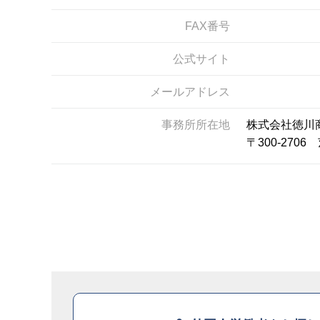
FAX番号
公式サイト
メールアドレス
事務所所在地
株式会社徳川
〒300-27