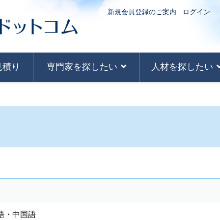
新規会員登録のご案内
ログイン
見積り
専門家を探したい
人材を探したい
語・中国語