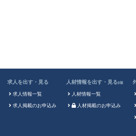
求人を出す・見る
人材情報を出す・見る
β版
求人情報一覧
人材情報一覧
求人掲載のお申込み
人材掲載のお申込み