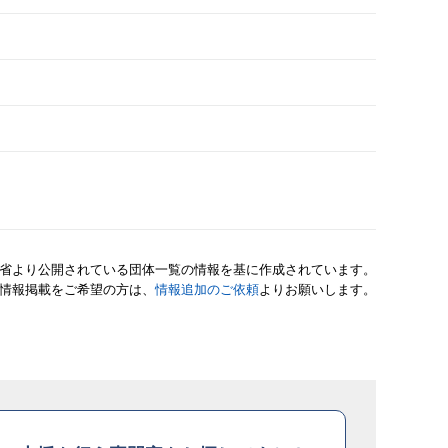
省より公開されている団体一覧の情報を基に作成されています。
情報掲載をご希望の方は、
情報追加のご依頼
よりお願いします。