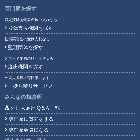
専門家を探す
特定技能労働者の雇い入れなら
登録支援機関を探す
技能実習生の受け入れなら
監理団体を探す
外国人労働者の取り次ぎなら
送出機関を探す
外国人雇用の専門家による
一括見積りサービス
みんなの相談所
外国人雇用 Q＆A 一覧
専門家に質問をする
専門家会員になる