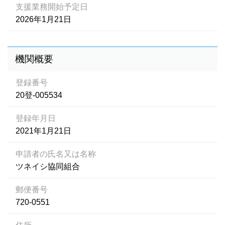
支援業務開始予定日
2026年1月21日
機関概要
登録番号
20登-005534
登録年月日
2021年1月21日
申請者の氏名又は名称
ツネイシ協同組合
郵便番号
720-0551