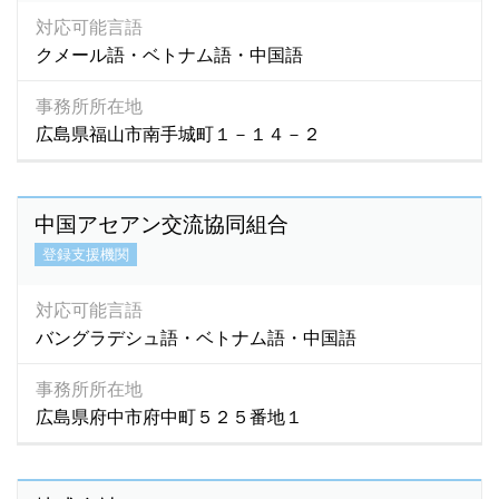
対応可能言語
クメール語・ベトナム語・中国語
事務所所在地
広島県福山市南手城町１－１４－２
中国アセアン交流協同組合
登録支援機関
対応可能言語
バングラデシュ語・ベトナム語・中国語
事務所所在地
広島県府中市府中町５２５番地１