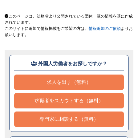
このページは、法務省より公開されている団体一覧の情報を基に作成
されています。
このサイトに追加で情報掲載をご希望の方は、
情報追加のご依頼
よりお
願いします。
外国人労働者をお探しですか？
求人を出す（無料）
求職者をスカウトする（無料）
専門家に相談する（無料）