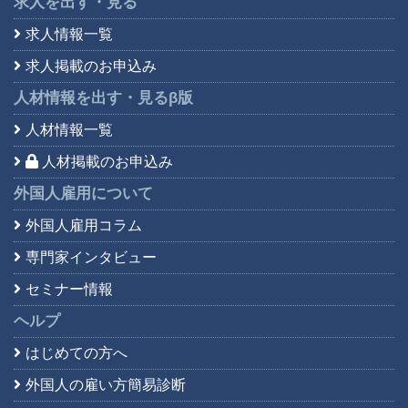
求人を出す・見る
求人情報一覧
求人掲載のお申込み
人材情報を出す・見る
β版
人材情報一覧
人材掲載のお申込み
外国人雇用について
外国人雇用コラム
専門家インタビュー
セミナー情報
ヘルプ
はじめての方へ
外国人の雇い方簡易診断