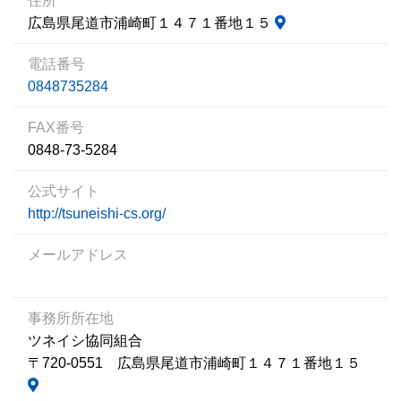
住所
広島県尾道市浦崎町１４７１番地１５
電話番号
0848735284
FAX番号
0848-73-5284
公式サイト
http://tsuneishi-cs.org/
メールアドレス
事務所所在地
ツネイシ協同組合
〒720-0551 広島県尾道市浦崎町１４７１番地１５