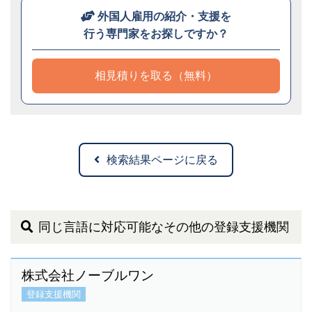
外国人雇用の紹介・支援を
行う専門家をお探しですか？
相見積りを取る（無料）
検索結果ページに戻る
同じ言語に対応可能なその他の登録支援機関
株式会社ノーブルワン
登録支援機関