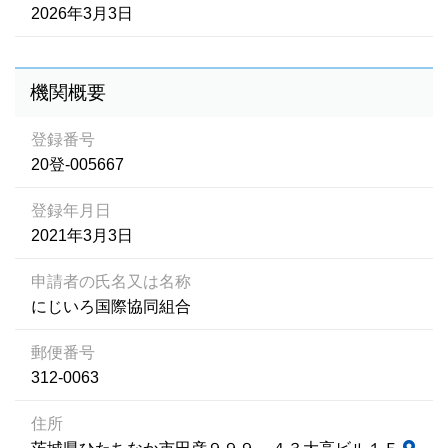
2026年3月3日
機関概要
登録番号
20登-005667
登録年月日
2021年3月3日
申請者の氏名又は名称
にじいろ国際協同組合
郵便番号
312-0063
住所