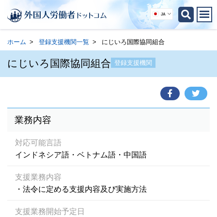
JA
ホーム
登録支援機関一覧
にじいろ国際協同組合
にじいろ国際協同組合
登録支援機関
業務内容
対応可能言語
インドネシア語・ベトナム語・中国語
支援業務内容
・法令に定める支援内容及び実施方法
支援業務開始予定日