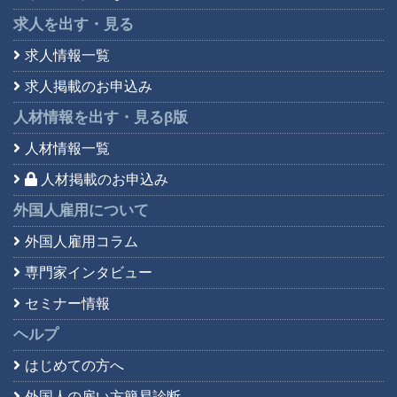
求人を出す・見る
求人情報一覧
求人掲載のお申込み
人材情報を出す・見る
β版
人材情報一覧
人材掲載のお申込み
外国人雇用について
外国人雇用コラム
専門家インタビュー
セミナー情報
ヘルプ
はじめての方へ
外国人の雇い方簡易診断