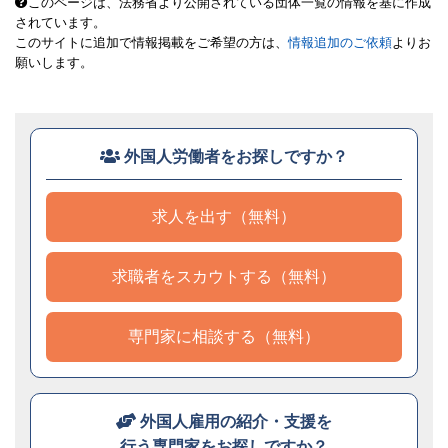
このページは、法務省より公開されている団体一覧の情報を基に作成
されています。
このサイトに追加で情報掲載をご希望の方は、
情報追加のご依頼
よりお
願いします。
外国人労働者をお探しですか？
求人を出す（無料）
求職者をスカウトする（無料）
専門家に相談する（無料）
外国人雇用の紹介・支援を
行う専門家をお探しですか？