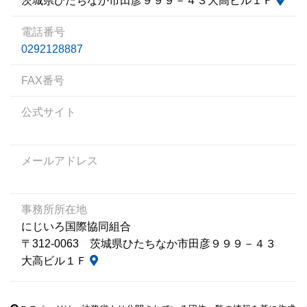
茨城県ひたちなか市田彦９９９－４３大高ビル１Ｆ
電話番号
0292128887
FAX番号
公式サイト
メールアドレス
事務所所在地
にじいろ国際協同組合
〒312-0063 茨城県ひたちなか市田彦９９９－４３
大高ビル１Ｆ