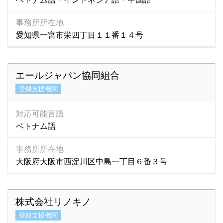
事務所所在地
愛知県一宮市栄四丁目１１番１４号
エールジャパン協同組合
登録支援機関
対応可能言語
ベトナム語
事務所所在地
大阪府大阪市西淀川区中島一丁目６番３号
株式会社リノキノ
登録支援機関