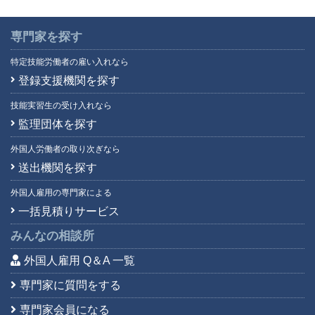
専門家を探す
特定技能労働者の雇い入れなら
登録支援機関を探す
技能実習生の受け入れなら
監理団体を探す
外国人労働者の取り次ぎなら
送出機関を探す
外国人雇用の専門家による
一括見積りサービス
みんなの相談所
外国人雇用 Q＆A 一覧
専門家に質問をする
専門家会員になる